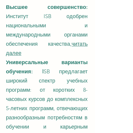
Высшее совершенство:
Институт ISB одобрен
национальными и
международными органами
обеспечения качества,
читать
далее
Универсальные варианты
обучения: I
SB предлагает
широкий спектр учебных
программ: от коротких 8-
часовых курсов до комплексных
5-летних программ, отвечающих
разнообразным потребностям в
обучении и карьерным