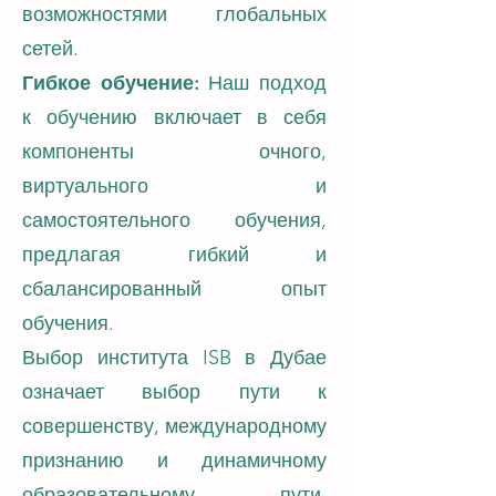
возможностями глобальных
сетей.
Гибкое обучение:
Наш подход
к обучению включает в себя
компоненты очного,
виртуального и
самостоятельного обучения,
предлагая гибкий и
сбалансированный опыт
обучения.
Выбор института ISB в Дубае
означает выбор пути к
совершенству, международному
признанию и динамичному
образовательному пути,