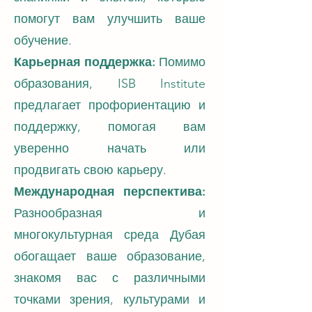
помогут вам улучшить ваше
обучение.
Карьерная поддержка:
Помимо
образования, ISB Institute
предлагает профориентацию и
поддержку, помогая вам
уверенно начать или
продвигать свою карьеру.
Международная перспектива:
Разнообразная и
многокультурная среда Дубая
обогащает ваше образование,
знакомя вас с различными
точками зрения, культурами и