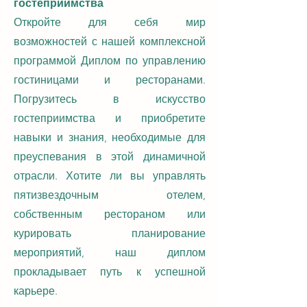
гостеприимства
Откройте для себя мир
возможностей с нашей комплексной
программой Диплом по управлению
гостиницами и ресторанами.
Погрузитесь в искусство
гостеприимства и приобретите
навыки и знания, необходимые для
преуспевания в этой динамичной
отрасли. Хотите ли вы управлять
пятизвездочным отелем,
собственным рестораном или
курировать планирование
мероприятий, наш диплом
прокладывает путь к успешной
карьере.