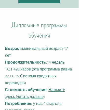
Дипломные программы
обучения
Возраст:
минимальный возраст 17
лет
Продолжительность:
14 недель
TQT 420 часов (эта программа равна
22 ECTS
Система кредитных
переводов)
Стоимость обучения:
Нажмите
здесь (читать дальше)
Потребление:
у нас 4 старта в