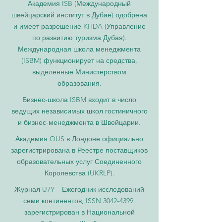
Академия ISB (Международный
швейцарский институт в Дубае) одобрена
и имеет разрешение KHDA (Управление
по развитию туризма Дубая).
Международная школа менеджмента
(ISBM) функционирует на средства,
выделенные Министерством
образования.
Бизнес-школа ISBM входит в число
ведущих независимых школ гостиничного
и бизнес-менеджмента в Швейцарии.
Академия OUS в Лондоне официально
зарегистрирована в Реестре поставщиков
образовательных услуг Соединенного
Королевства (UKRLP).
Журнал U7Y – Ежегодник исследований
семи континентов, ISSN 3042-4399,
зарегистрирован в Национальной