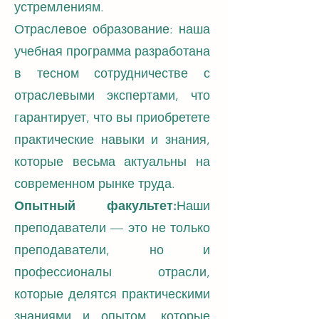
устремлениям.
Отраслевое образование: наша
учебная программа разработана
в тесном сотрудничестве с
отраслевыми экспертами, что
гарантирует, что вы приобретете
практические навыки и знания,
которые весьма актуальны на
современном рынке труда.
Опытный факультет:
Наши
преподаватели — это не только
преподаватели, но и
профессионалы отрасли,
которые делятся практическими
знаниями и опытом, которые