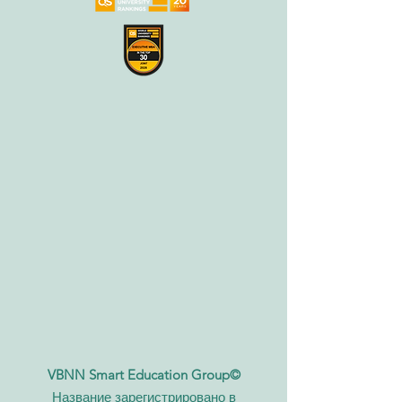
VBNN Smart Education Group©
Название зарегистрировано в