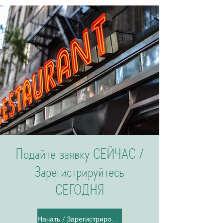
Подайте заявку СЕЙЧАС /
Зарегистрируйтесь
СЕГОДНЯ
Начать / Зарегистрироваться