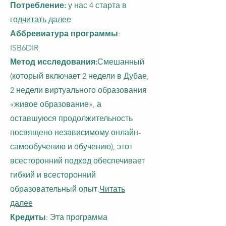
Потребление:
у нас 4 старта в
год
читать далее
Аббревиатура программы
:
ISB6DIR
Метод исследования:
Смешанный
(который включает 2 недели в Дубае,
2 недели виртуального образования
«живое образование», а
оставшуюся продолжительность
посвящено независимому онлайн-
самообучению и обучению), этот
всесторонний подход обеспечивает
гибкий и всесторонний
образовательный опыт.
Читать
далее
Кредиты
: Эта программа