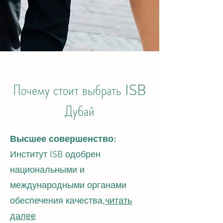
Почему стоит выбрать ISB
Дубай
Высшее совершенство:
Институт ISB одобрен
национальными и
международными органами
обеспечения качества,
читать
далее