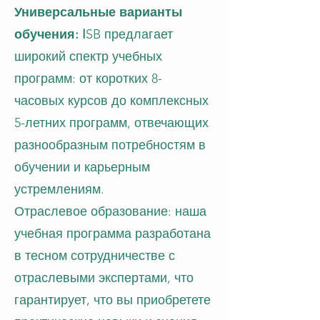
Универсальные варианты
обучения: I
SB предлагает
широкий спектр учебных
программ: от коротких 8-
часовых курсов до комплексных
5-летних программ, отвечающих
разнообразным потребностям в
обучении и карьерным
устремлениям.
Отраслевое образование: наша
учебная программа разработана
в тесном сотрудничестве с
отраслевыми экспертами, что
гарантирует, что вы приобретете