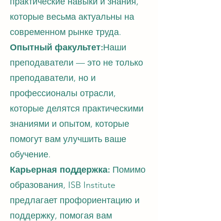
практические навыки и знания,
которые весьма актуальны на
современном рынке труда.
Опытный факультет:
Наши
преподаватели — это не только
преподаватели, но и
профессионалы отрасли,
которые делятся практическими
знаниями и опытом, которые
помогут вам улучшить ваше
обучение.
Карьерная поддержка:
Помимо
образования, ISB Institute
предлагает профориентацию и
поддержку, помогая вам