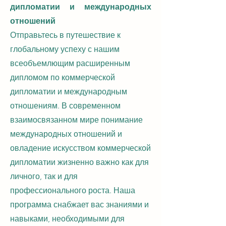
дипломатии и международных
отношений
Отправьтесь в путешествие к
глобальному успеху с нашим
всеобъемлющим расширенным
дипломом по коммерческой
дипломатии и международным
отношениям. В современном
взаимосвязанном мире понимание
международных отношений и
овладение искусством коммерческой
дипломатии жизненно важно как для
личного, так и для
профессионального роста. Наша
программа снабжает вас знаниями и
навыками, необходимыми для