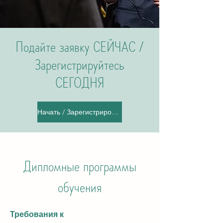
Подайте заявку СЕЙЧАС /
Зарегистрируйтесь
СЕГОДНЯ
Начать / Зарегистрироваться
Дипломные программы
обучения
Требования к