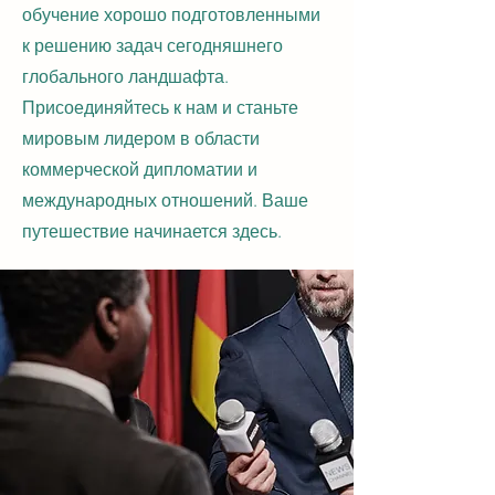
обучение хорошо подготовленными
к решению задач сегодняшнего
глобального ландшафта.
Присоединяйтесь к нам и станьте
мировым лидером в области
коммерческой дипломатии и
международных отношений. Ваше
путешествие начинается здесь.