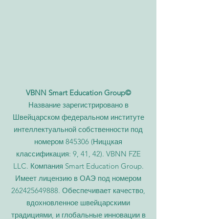
VBNN Smart Education Group©
Название зарегистрировано в
Швейцарском федеральном институте
интеллектуальной собственности под
номером 845306 (Ниццкая
классификация: 9, 41, 42). VBNN FZE
LLC. Компания Smart Education Group.
Имеет лицензию в ОАЭ под номером
262425649888
. Обеспечивает качество,
вдохновленное швейцарскими
традициями, и глобальные инновации в