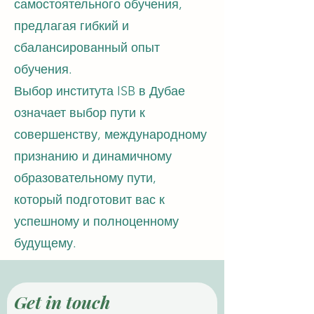
самостоятельного обучения,
предлагая гибкий и
сбалансированный опыт
обучения.
Выбор института ISB в Дубае
означает выбор пути к
совершенству, международному
признанию и динамичному
образовательному пути,
который подготовит вас к
успешному и полноценному
будущему.
Get in touch