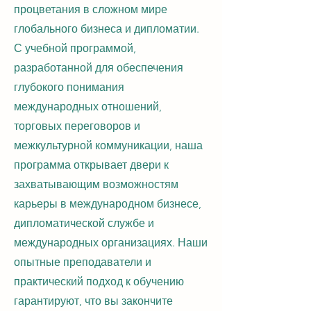
процветания в сложном мире
глобального бизнеса и дипломатии.
С учебной программой,
разработанной для обеспечения
глубокого понимания
международных отношений,
торговых переговоров и
межкультурной коммуникации, наша
программа открывает двери к
захватывающим возможностям
карьеры в международном бизнесе,
дипломатической службе и
международных организациях. Наши
опытные преподаватели и
практический подход к обучению
гарантируют, что вы закончите