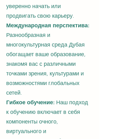
уверенно начать или
продвигать свою карьеру.
Международная перспектива:
Разнообразная и
многокультурная среда Дубая
обогащает ваше образование,
знакомя вас с различными
точками зрения, культурами и
возможностями глобальных
сетей.
Гибкое обучение:
Наш подход
к обучению включает в себя
компоненты очного,
виртуального и