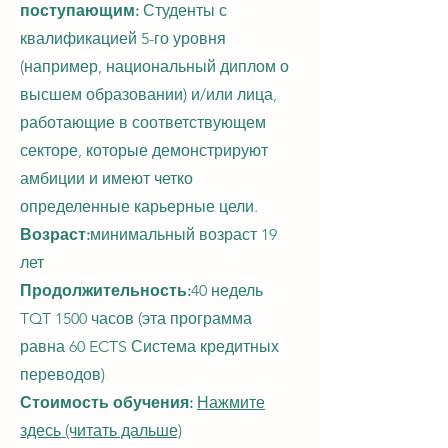
поступающим:
Студенты с
квалификацией 5-го уровня
(например, национальный диплом о
высшем образовании) и/или лица,
работающие в соответствующем
секторе, которые демонстрируют
амбиции и имеют четко
определенные карьерные цели.
Возраст:
минимальный возраст 19
лет
Продолжительность:
40 недель
TQT 1500 часов
(эта программа
равна 60 ECTS
Система кредитных
переводов)
Стоимость обучения:
Нажмите
здесь (читать дальше)