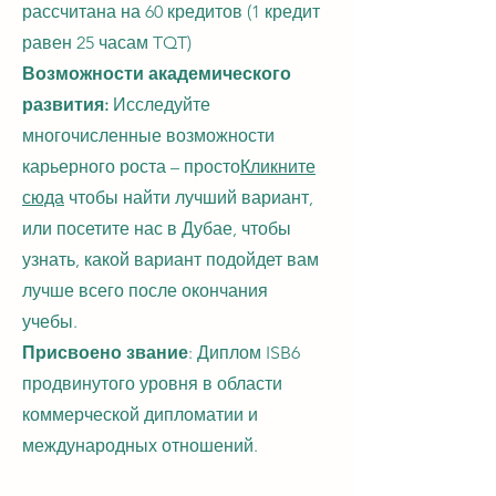
рассчитана на 60 кредитов (1 кредит
равен 25 часам TQT)
Возможности академического
развития:
Исследуйте
многочисленные возможности
карьерного роста – просто
Кликните
сюда
чтобы найти лучший вариант,
или посетите нас в Дубае, чтобы
узнать, какой вариант подойдет вам
лучше всего после окончания
учебы.
Присвоено звание
: Диплом ISB6
продвинутого уровня в области
коммерческой дипломатии и
международных отношений.