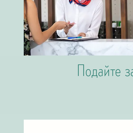
Подайте з