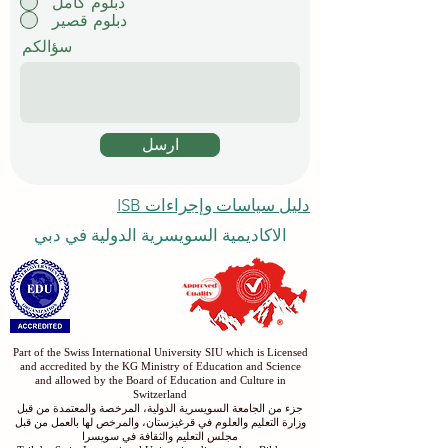
دبلوم كامل
دبلوم قصير
سؤالكم
ارسل
دليل سياسات وإجراءات ISB
الاكاديمية السويسرية الدولية في دبي
Part of the Swiss International University SIU which is Licensed
and accredited by the KG Ministry of Education and Science
and allowed by the Board of Education and Culture in
Switzerland
جزء من الجامعة السويسرية الدولية، المرخصة والمعتمدة من قبل
وزارة التعليم والعلوم في قرغيزستان، والمرخص لها بالعمل من قبل
مجلس التعليم والثقافة في سويسرا