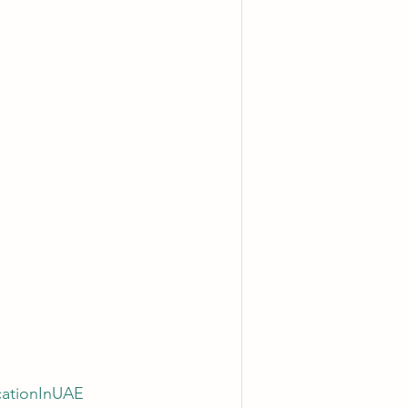
ationInUAE