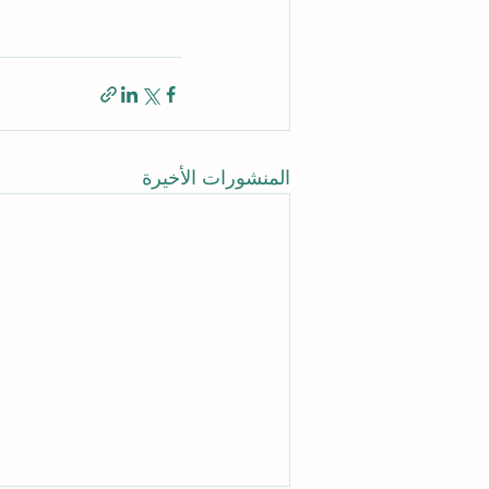
المنشورات الأخيرة