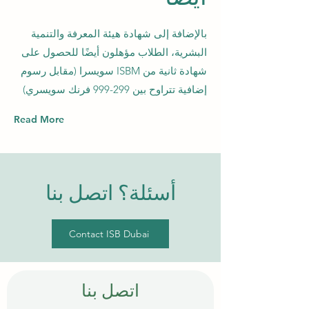
بالإضافة إلى شهادة هيئة المعرفة والتنمية
البشرية، الطلاب مؤهلون أيضًا للحصول على
شهادة ثانية من ISBM سويسرا (مقابل رسوم
إضافية تتراوح بين 299-999 فرنك سويسري)
Read More
أسئلة؟ اتصل بنا
Contact ISB Dubai
اتصل بنا