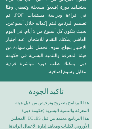
ستشاهد دورة (فيديو) مسجلة وتقضي وقتًا
في قراءة ودراسة مستندات PDF. تم
تصميم البرنامج ليتم إكماله خلال أسبوعين،
بحيث يتكون كل أسبوع من 5 أيام. في اليوم
العاشر، يمكنك التقدم للامتحان. عند اجتياز
الاختبار بنجاح، سوف تحصل على شهادة من
هيئة المعرفة والتنمية البشرية في حكومة
دبي. يمكنك طلب دورة مباشرة فردية
مقابل رسوم إضافية.
تاكيد الجودة
هذا البرنامج بتصريح وترخيص من قبل هيئة
المعرفة والتنمية البشرية (حكومة دبي)
هذا البرنامج معتمد من قبل ECLBS (المجلس
الأوروبي لكليات ومعاهد إدارة الأعمال الرائدة)