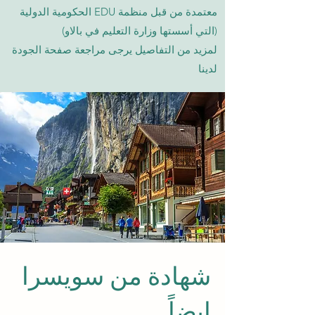
معتمدة من قبل منظمة EDU الحكومية الدولية
(التي أسستها وزارة التعليم في بالاو)
لمزيد من التفاصيل يرجى مراجعة صفحة الجودة
لدينا
شهادة من سويسرا
ايضاً