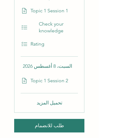
Topic 1 Session 1
Check your
knowledge
Rating
السبت، 8 أغسطس 2026
Topic 1 Session 2
تحميل المزيد
طلب للانضمام