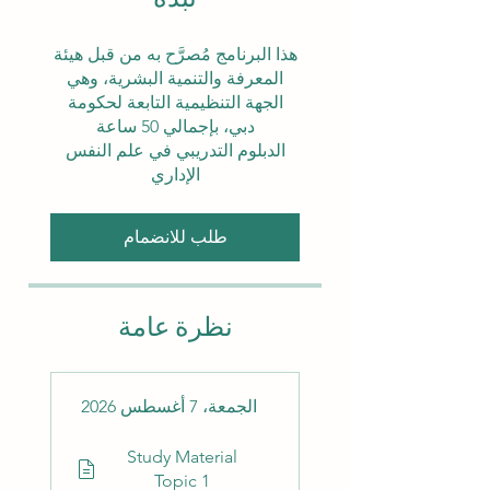
هذا البرنامج مُصرَّح به من قبل هيئة
المعرفة والتنمية البشرية، وهي
الجهة التنظيمية التابعة لحكومة
الدبلوم التدريبي في علم النفس
الإداري
طلب للانضمام
نظرة عامة
الجمعة، 7 أغسطس 2026
Study Material
Topic 1