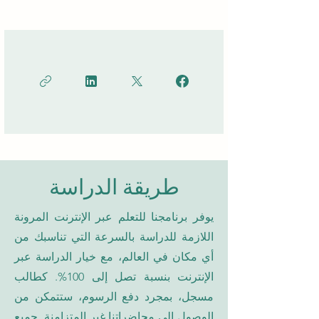
طريقة الدراسة
يوفر برنامجنا للتعلم عبر الإنترنت المرونة
اللازمة للدراسة بالسرعة التي تناسبك من
أي مكان في العالم، مع خيار الدراسة عبر
الإنترنت بنسبة تصل إلى 100%. كطالب
مسجل، بمجرد دفع الرسوم، ستتمكن من
الوصول إلى محاضراتنا غير المتزامنة. جميع