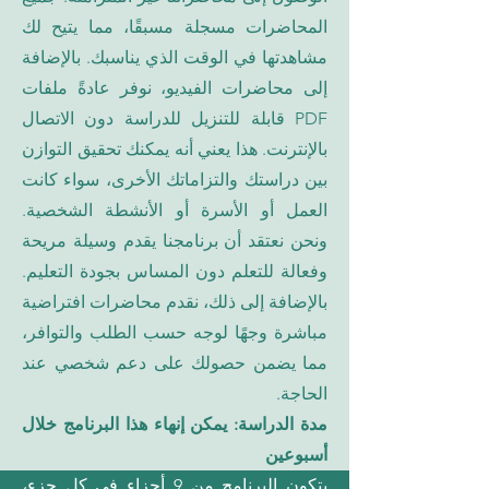
المحاضرات مسجلة مسبقًا، مما يتيح لك
مشاهدتها في الوقت الذي يناسبك. بالإضافة
إلى محاضرات الفيديو، نوفر عادةً ملفات
PDF قابلة للتنزيل للدراسة دون الاتصال
بالإنترنت. هذا يعني أنه يمكنك تحقيق التوازن
بين دراستك والتزاماتك الأخرى، سواء كانت
العمل أو الأسرة أو الأنشطة الشخصية.
ونحن نعتقد أن برنامجنا يقدم وسيلة مريحة
وفعالة للتعلم دون المساس بجودة التعليم.
بالإضافة إلى ذلك، نقدم محاضرات افتراضية
مباشرة وجهًا لوجه حسب الطلب والتوافر،
مما يضمن حصولك على دعم شخصي عند
الحاجة.
مدة الدراسة: يمكن إنهاء هذا البرنامج خلال
أسبوعين
يتكون البرنامج من 9 أجزاء في كل جزء،