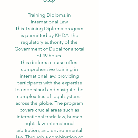
Training Diploma in
International Law
This Training Diploma program
is permitted by KHDA, the
regulatory authority of the
Government of Dubai for a total
of 49 hours.
This diploma course offers
comprehensive training in
international law, providing
participants with the expertise
to understand and navigate the
complexities of legal systems
across the globe. The program
covers crucial areas such as
international trade law, human
rights law, international
arbitration, and environmental
law. Through a combination of