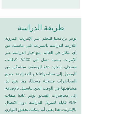
طريقة الدراسة
يوفر برنامجنا للتعلم عبر الإنترنت المرونة
اللازمة للدراسة بالسرعة التي تناسبك من
أي مكان في العالم، مع خيار الدراسة عبر
الإنترنت بنسبة تصل إلى 100%. كطالب
مسجل، بمجرد دفع الرسوم، ستتمكن من
الوصول إلى محاضراتنا غير المتزامنة. جميع
المحاضرات مسجلة مسبقًا، مما يتيح لك
مشاهدتها في الوقت الذي يناسبك. بالإضافة
إلى محاضرات الفيديو، نوفر عادةً ملفات
PDF قابلة للتنزيل للدراسة دون الاتصال
بالإنترنت. هذا يعني أنه يمكنك تحقيق التوازن