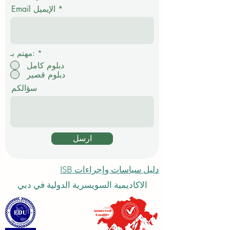
م
Email الإيميل
ي
*
مهتم بـ:
دبلوم كامل
دبلوم قصير
سؤالكم
ارسل
دليل سياسات وإجراءات ISB
الاكاديمية السويسرية الدولية في دبي