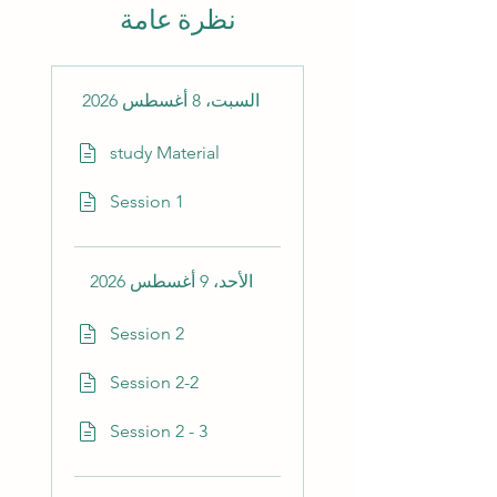
نظرة عامة
السبت، 8 أغسطس 2026
study Material
Session 1
الأحد، 9 أغسطس 2026
Session 2
Session 2-2
Session 2 - 3