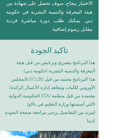
الاختبار بنجاح، سوف تحصل على شهادة من
هيئة المعرفة والتنمية البشرية في حكومة
دبي. يمكنك طلب دورة مباشرة فردية
مقابل رسوم إضافية.
تاكيد الجودة
هذا البرنامج بتصريح وترخيص من قبل هيئة
المعرفة والتنمية البشرية (حكومة دبي)
هذا البرنامج معتمد من قبل ECLBS (المجلس
الأوروبي لكليات ومعاهد إدارة الأعمال الرائدة)
معتمدة من قبل منظمة EDU الحكومية الدولية
(التي أسستها وزارة التعليم في بالاو)
لمزيد من التفاصيل يرجى مراجعة صفحة الجودة
لدينا