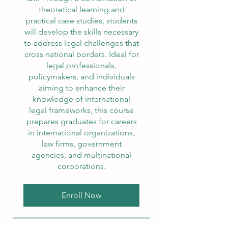
theoretical learning and
practical case studies, students
will develop the skills necessary
to address legal challenges that
cross national borders. Ideal for
legal professionals,
policymakers, and individuals
aiming to enhance their
knowledge of international
legal frameworks, this course
prepares graduates for careers
in international organizations,
law firms, government
agencies, and multinational
corporations.
Enroll Now