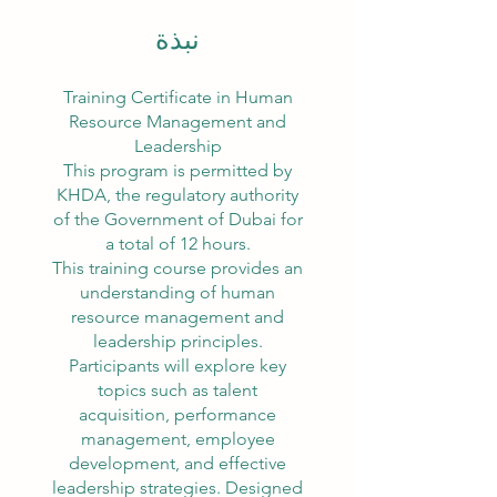
نبذة
Training Certificate in Human
Resource Management and
Leadership
This program is permitted by
KHDA, the regulatory authority
of the Government of Dubai for
a total of 12 hours.
This training course provides an
understanding of human
resource management and
leadership principles.
Participants will explore key
topics such as talent
acquisition, performance
management, employee
development, and effective
leadership strategies. Designed