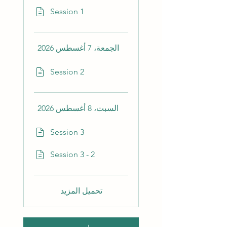
Session 1
الجمعة، 7 أغسطس 2026
Session 2
السبت، 8 أغسطس 2026
Session 3
Session 3 - 2
تحميل المزيد