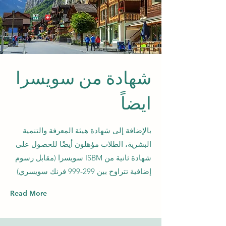
شهادة من سويسرا
ايضاً
بالإضافة إلى شهادة هيئة المعرفة والتنمية
البشرية، الطلاب مؤهلون أيضًا للحصول على
شهادة ثانية من ISBM سويسرا (مقابل رسوم
إضافية تتراوح بين 299-999 فرنك سويسري)
Read More