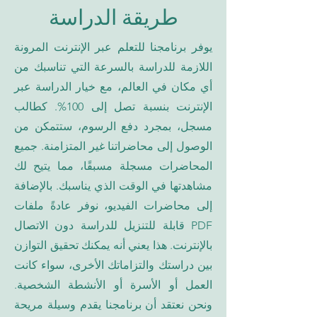
طريقة الدراسة
يوفر برنامجنا للتعلم عبر الإنترنت المرونة
اللازمة للدراسة بالسرعة التي تناسبك من
أي مكان في العالم، مع خيار الدراسة عبر
الإنترنت بنسبة تصل إلى 100%. كطالب
مسجل، بمجرد دفع الرسوم، ستتمكن من
الوصول إلى محاضراتنا غير المتزامنة. جميع
المحاضرات مسجلة مسبقًا، مما يتيح لك
مشاهدتها في الوقت الذي يناسبك. بالإضافة
إلى محاضرات الفيديو، نوفر عادةً ملفات
PDF قابلة للتنزيل للدراسة دون الاتصال
بالإنترنت. هذا يعني أنه يمكنك تحقيق التوازن
بين دراستك والتزاماتك الأخرى، سواء كانت
العمل أو الأسرة أو الأنشطة الشخصية.
ونحن نعتقد أن برنامجنا يقدم وسيلة مريحة