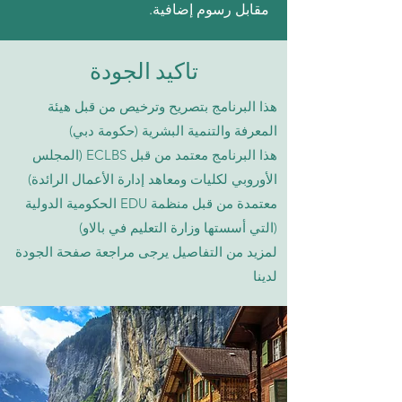
مقابل رسوم إضافية.
تاكيد الجودة
هذا البرنامج بتصريح وترخيص من قبل هيئة
المعرفة والتنمية البشرية (حكومة دبي)
هذا البرنامج معتمد من قبل ECLBS (المجلس
الأوروبي لكليات ومعاهد إدارة الأعمال الرائدة)
معتمدة من قبل منظمة EDU الحكومية الدولية
(التي أسستها وزارة التعليم في بالاو)
لمزيد من التفاصيل يرجى مراجعة صفحة الجودة
لدينا