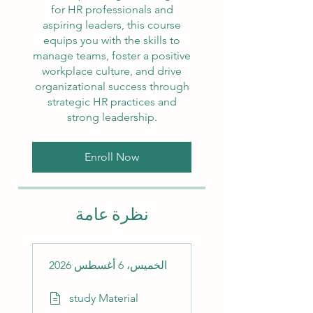
for HR professionals and
aspiring leaders, this course
equips you with the skills to
manage teams, foster a positive
workplace culture, and drive
organizational success through
strategic HR practices and
strong leadership.
Enroll Now
نظرة عامة
الخميس، 6 أغسطس 2026
study Material