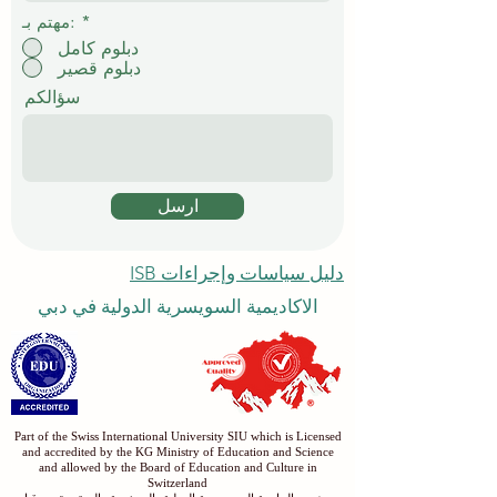
*
مهتم بـ:
دبلوم كامل
دبلوم قصير
سؤالكم
ارسل
دليل سياسات وإجراءات ISB
الاكاديمية السويسرية الدولية في دبي
Part of the Swiss International University SIU which is Licensed
and accredited by the KG Ministry of Education and Science
and allowed by the Board of Education and Culture in
Switzerland