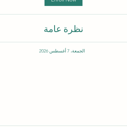
نظرة عامة
الجمعة، 7 أغسطس 2026