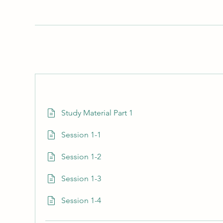
Study Material Part 1
Session 1-1
Session 1-2
Session 1-3
Session 1-4