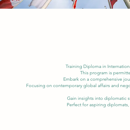
Training Diploma in Internatio
This program is permitte
Embark on a comprehensive journ
Focusing on contemporary global affairs and negot
Gain insights into diplomatic s
Perfect for aspiring diplomats,