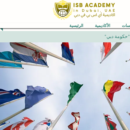
اسات
الأكاديمية
الرئيسية