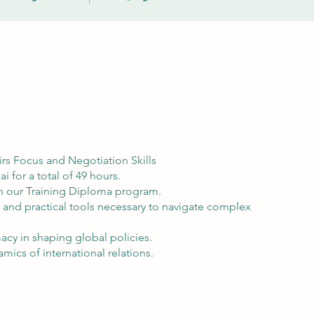
rs Focus and Negotiation Skills
 for a total of 49 hours.
th our Training Diploma program.
 and practical tools necessary to navigate complex
macy in shaping global policies.
mics of international relations.