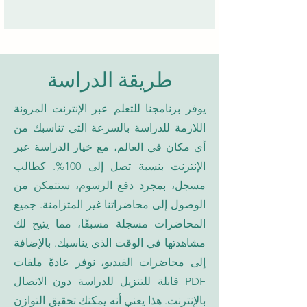
طريقة الدراسة
يوفر برنامجنا للتعلم عبر الإنترنت المرونة
اللازمة للدراسة بالسرعة التي تناسبك من
أي مكان في العالم، مع خيار الدراسة عبر
الإنترنت بنسبة تصل إلى 100%. كطالب
مسجل، بمجرد دفع الرسوم، ستتمكن من
الوصول إلى محاضراتنا غير المتزامنة. جميع
المحاضرات مسجلة مسبقًا، مما يتيح لك
مشاهدتها في الوقت الذي يناسبك. بالإضافة
إلى محاضرات الفيديو، نوفر عادةً ملفات
PDF قابلة للتنزيل للدراسة دون الاتصال
بالإنترنت. هذا يعني أنه يمكنك تحقيق التوازن