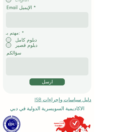
ا
م
Email الإيميل
ي
*
مهتم بـ:
دبلوم كامل
دبلوم قصير
سؤالكم
ارسل
دليل سياسات وإجراءات ISB
الاكاديمية السويسرية الدولية في دبي