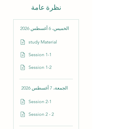
نظرة عامة
الخميس، 6 أغسطس 2026
study Material
Session 1-1
Session 1-2
الجمعة، 7 أغسطس 2026
Session 2-1
Session 2 - 2