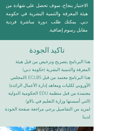
الاختبار بنجاح، سوف تحصل على شهادة من
هيئة المعرفة والتنمية البشرية في حكومة
دبي. يمكنك طلب دورة مباشرة فردية
مقابل رسوم إضافية.
تاكيد الجودة
هذا البرنامج بتصريح وترخيص من قبل هيئة
المعرفة والتنمية البشرية (حكومة دبي)
هذا البرنامج معتمد من قبل ECLBS (المجلس
الأوروبي لكليات ومعاهد إدارة الأعمال الرائدة)
معتمدة من قبل منظمة EDU الحكومية الدولية
(التي أسستها وزارة التعليم في بالاو)
لمزيد من التفاصيل يرجى مراجعة صفحة الجودة
لدينا