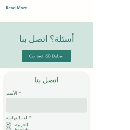
Read More
أسئلة؟ اتصل بنا
Contact ISB Dubai
اتصل بنا
الأسم
إ
*
لغة الدراسة
ل
العربية
ز
English