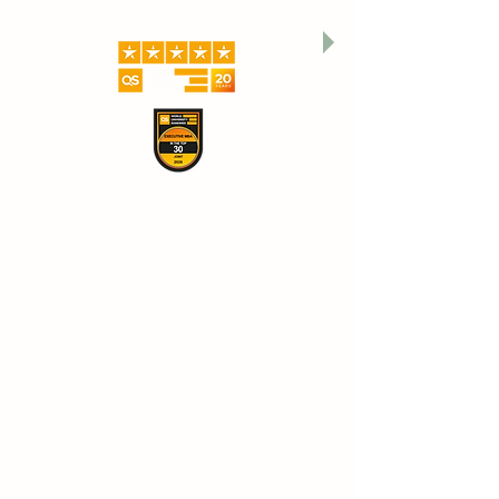
الجامعة السويسرية الدولية SIU
التصنيفات العالمية والاعتراف الدولي