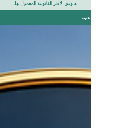
به وفق الأطر القانونية المعمول بها.
مدونة