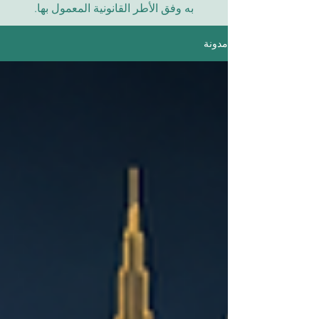
به وفق الأطر القانونية المعمول بها.
مدونة