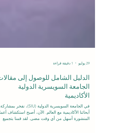
29 يوليو
1 دقيقة قراءة
الدليل الشامل للوصول إلى مقالات
الجامعة السويسرية الدولية
الأكاديمية
في الجامعة السويسرية الدولية (SIU)، نفخر بمشاركة
أبحاثنا الأكاديمية مع العالم. الآن، أصبح استكشاف أعمال
المنشورة أسهل من أي وقت مضى. لقد قمنا بتجميع