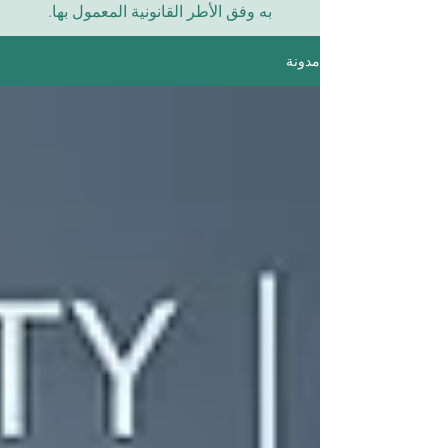
به وفق الأطر القانونية المعمول بها.
مدونة