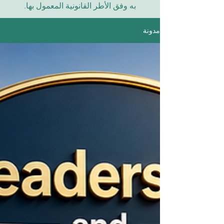
به وفق الأطر القانونية المعمول بها.
مدونة