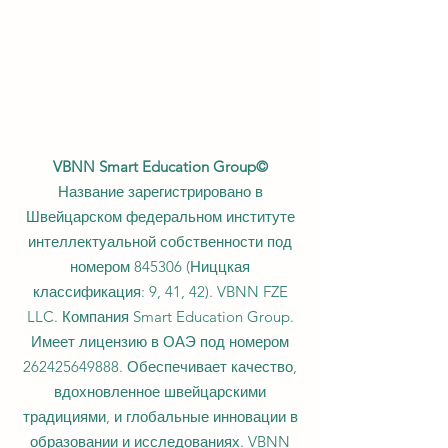
VBNN Smart Education Group©
Название зарегистрировано в
Швейцарском федеральном институте
интеллектуальной собственности под
номером 845306 (Ниццкая
классификация: 9, 41, 42). VBNN FZE
LLC. Компания Smart Education Group.
Имеет лицензию в ОАЭ под номером
262425649888
. Обеспечивает качество,
вдохновленное швейцарскими
традициями, и глобальные инновации в
образовании и исследованиях. VBNN