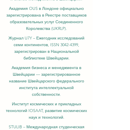
Академия OUS в Лондоне официально
зарегистрирована в Реестре поставщиков
образовательных услуг Соединенного
Королевства (UKRLP).
Журнал U7Y – Ежегодник исследований
семи континентов, ISSN 3042-4399,
зарегистрирован в Национальной
библиотеке Швейцарии.
Академия бизнеса и менеджмента в
Швейцарии — зарегистрированное
название Швейцарского федерального
института интеллектуальной
собственности.
Институт космических и прикладных
технологий IOSAAT, развитие космических
наук и технологий.
STULIB – Международная студенческая