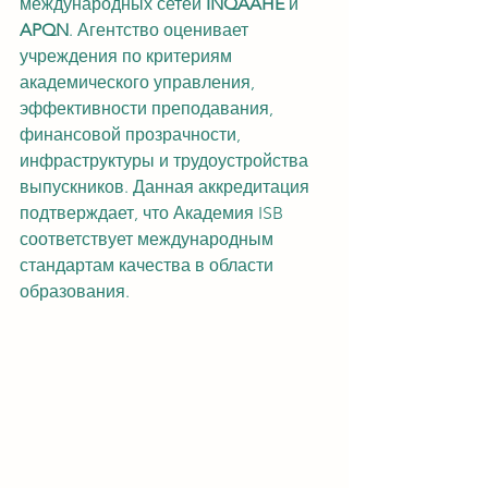
международных сетей 
INQAAHE
 и 
APQN
. Агентство оценивает 
учреждения по критериям 
академического управления, 
эффективности преподавания, 
финансовой прозрачности, 
инфраструктуры и трудоустройства 
выпускников. Данная аккредитация 
подтверждает, что Академия ISB 
соответствует международным 
стандартам качества в области 
образования.