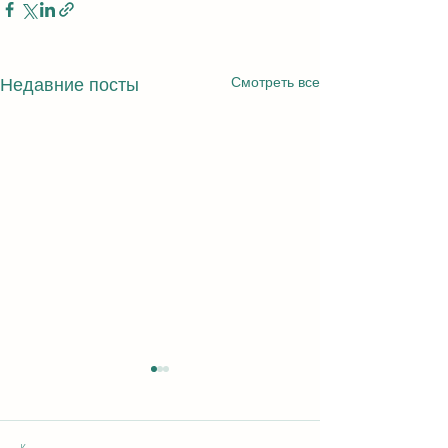
Смотреть все
Недавние посты