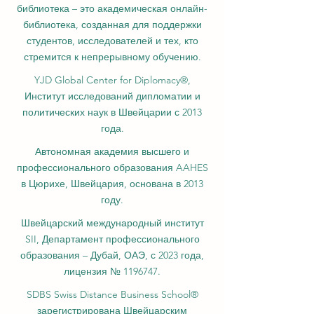
библиотека – это академическая онлайн-
библиотека, созданная для поддержки
студентов, исследователей и тех, кто
стремится к непрерывному обучению.
YJD Global Center for Diplomacy®,
Институт исследований дипломатии и
политических наук в Швейцарии с 2013
года.
Автономная академия высшего и
профессионального образования AAHES
в Цюрихе, Швейцария, основана в 2013
году.
Швейцарский международный институт
SII, Департамент профессионального
образования – Дубай, ОАЭ, с 2023 года,
лицензия № 1196747.
SDBS Swiss Distance Business School®
зарегистрирована Швейцарским