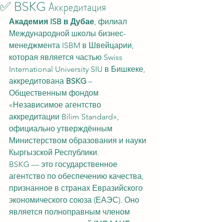
✅ BSKG Аккредитация
Академия ISB в Дубае
, филиал 
Международной школы бизнес-
менеджмента ISBM в Швейцарии, 
которая является частью Swiss 
International University SIU в Бишкеке, 
аккредитована 
BSKG
 – 
Общественным фондом 
«Независимое агентство 
аккредитации Bilim Standard», 
официально утверждённым 
Министерством образования и науки 
Кыргызской Республики.
BSKG — это государственное 
агентство по обеспечению качества, 
признанное в странах Евразийского 
экономического союза (ЕАЭС). Оно 
является полноправным членом 