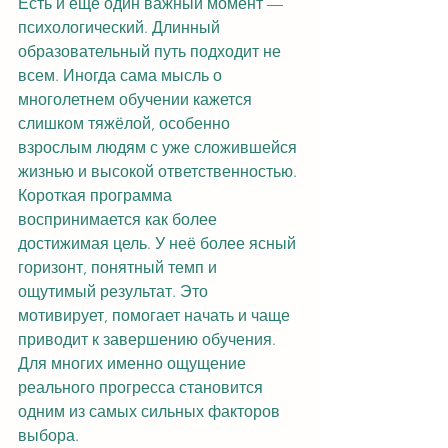
Есть и ещё один важный момент — 
психологический. Длинный 
образовательный путь подходит не 
всем. Иногда сама мысль о 
многолетнем обучении кажется 
слишком тяжёлой, особенно 
взрослым людям с уже сложившейся 
жизнью и высокой ответственностью. 
Короткая программа 
воспринимается как более 
достижимая цель. У неё более ясный 
горизонт, понятный темп и 
ощутимый результат. Это 
мотивирует, помогает начать и чаще 
приводит к завершению обучения. 
Для многих именно ощущение 
реального прогресса становится 
одним из самых сильных факторов 
выбора.