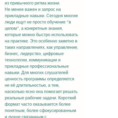
из привычного ритма жизни.
Не менее важен и запрос на 
прикладные навыки. Сегодня многие 
люди ищут не просто обучение “в 
целом”, а конкретные знания, 
которые можно быстро использовать 
на практике. Это особенно заметно в 
таких направлениях, как управление, 
бизнес, лидерство, цифровые 
технологии, коммуникации и 
прикладные профессиональные 
навыки. Для многих слушателей 
ценность программы определяется 
не её длительностью, а тем, 
насколько ясно она помогает решать 
реальные рабочие задачи. Короткий 
формат часто оказывается более 
понятным, более сфокусированным 
и лучше связанным с 