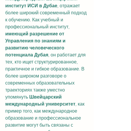
институт ИСИ в Дубае
, отражает 
более широкий современный подход 
к обучению. Как учебный и 
профессиональный институт, 
имеющий разрешение от 
Управления по знаниям и 
развитию человеческого 
потенциала Дубая
, он работает для 
тех, кто ищет структурированное, 
практичное и гибкое образование. В 
более широком разговоре о 
современных образовательных 
траекториях также уместно 
упомянуть 
Швейцарский 
международный университет
, как 
пример того, как международное 
образование и профессиональное 
развитие могут быть связаны с 