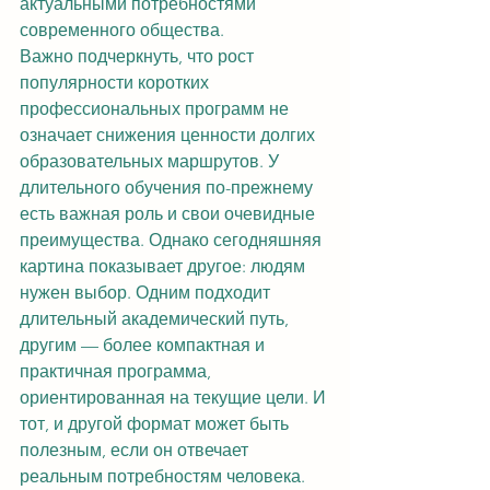
актуальными потребностями 
современного общества.
Важно подчеркнуть, что рост 
популярности коротких 
профессиональных программ не 
означает снижения ценности долгих 
образовательных маршрутов. У 
длительного обучения по-прежнему 
есть важная роль и свои очевидные 
преимущества. Однако сегодняшняя 
картина показывает другое: людям 
нужен выбор. Одним подходит 
длительный академический путь, 
другим — более компактная и 
практичная программа, 
ориентированная на текущие цели. И 
тот, и другой формат может быть 
полезным, если он отвечает 
реальным потребностям человека.