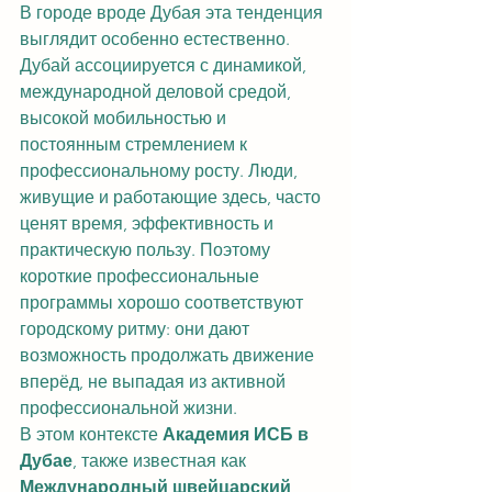
В городе вроде Дубая эта тенденция 
выглядит особенно естественно. 
Дубай ассоциируется с динамикой, 
международной деловой средой, 
высокой мобильностью и 
постоянным стремлением к 
профессиональному росту. Люди, 
живущие и работающие здесь, часто 
ценят время, эффективность и 
практическую пользу. Поэтому 
короткие профессиональные 
программы хорошо соответствуют 
городскому ритму: они дают 
возможность продолжать движение 
вперёд, не выпадая из активной 
профессиональной жизни.
В этом контексте 
Академия ИСБ в 
Дубае
, также известная как 
Международный швейцарский 