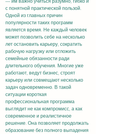
— им важно учиться разумно, гибко и 
с понятной практической пользой.
Одной из главных причин 
популярности таких программ 
является время. Не каждый человек 
может позволить себе на несколько 
лет остановить карьеру, сократить 
рабочую нагрузку или отложить 
семейные обязанности ради 
длительного обучения. Многие уже 
работают, ведут бизнес, строят 
карьеру или совмещают несколько 
задач одновременно. В такой 
ситуации короткая 
профессиональная программа 
выглядит не как компромисс, а как 
современное и реалистичное 
решение. Она позволяет продолжать 
образование без полного выпадения 