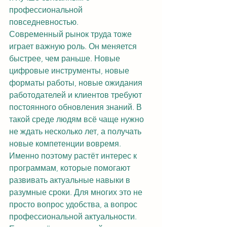
профессиональной 
повседневностью.
Современный рынок труда тоже 
играет важную роль. Он меняется 
быстрее, чем раньше. Новые 
цифровые инструменты, новые 
форматы работы, новые ожидания 
работодателей и клиентов требуют 
постоянного обновления знаний. В 
такой среде людям всё чаще нужно 
не ждать несколько лет, а получать 
новые компетенции вовремя. 
Именно поэтому растёт интерес к 
программам, которые помогают 
развивать актуальные навыки в 
разумные сроки. Для многих это не 
просто вопрос удобства, а вопрос 
профессиональной актуальности.