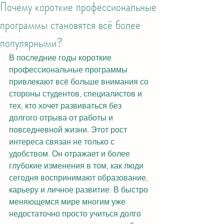
Почему короткие профессиональные
программы становятся всё более
популярными?
В последние годы короткие 
профессиональные программы 
привлекают всё больше внимания со 
стороны студентов, специалистов и 
тех, кто хочет развиваться без 
долгого отрыва от работы и 
повседневной жизни. Этот рост 
интереса связан не только с 
удобством. Он отражает и более 
глубокие изменения в том, как люди 
сегодня воспринимают образование, 
карьеру и личное развитие. В быстро 
меняющемся мире многим уже 
недостаточно просто учиться долго 