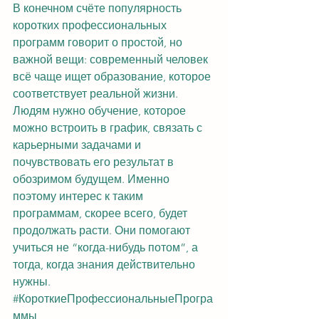
В конечном счёте популярность 
коротких профессиональных 
программ говорит о простой, но 
важной вещи: современный человек 
всё чаще ищет образование, которое 
соответствует реальной жизни. 
Людям нужно обучение, которое 
можно встроить в график, связать с 
карьерными задачами и 
почувствовать его результат в 
обозримом будущем. Именно 
поэтому интерес к таким 
программам, скорее всего, будет 
продолжать расти. Они помогают 
учиться не “когда-нибудь потом”, а 
тогда, когда знания действительно 
нужны.
#КороткиеПрофессиональныеПрогра
ммы