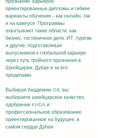
признание, карьерно-
ориентированные дипломы и гибкие 
варианты обучения – как онлайн, так 
и на кампусе. Программы 
охватывают такие области, как 
бизнес, гостиничное дело, ИТ, туризм 
и другие, подготавливая 
выпускников к глобальной карьере 
через путь тройного признания в 
Швейцарии, Дубае и за его 
пределами.
Выбирая Академию ISB, вы 
выбираете швейцарское качество, 
одобрение KHDA и 
профессиональное образование, 
ориентированное на будущее, в 
самом сердце Дубая.