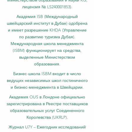
лицензия № LS240001853).
Академия ISB (Международный
швейцарский институт в Дубае) одобрена
и имеет разрешение KHDA (Управление
по развитию туризма Дубая).
Международная школа менеджмента
(ISBM) функционирует на средства,
выделенные Министерством
образования.
Бизнес-школа ISBM входит в число
ведущих независимых школ гостиничного
и бизнес-менеджмента в Швейцарии.
Академия OUS в Лондоне официально
зарегистрирована в Реестре поставщиков
образовательных услуг Соединенного
Королевства (UKRLP).
Журнал U7Y – Ежегодник исследований