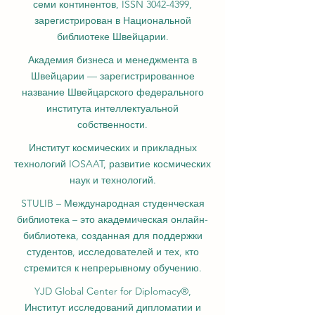
семи континентов, ISSN 3042-4399,
зарегистрирован в Национальной
библиотеке Швейцарии.
Академия бизнеса и менеджмента в
Швейцарии — зарегистрированное
название Швейцарского федерального
института интеллектуальной
собственности.
Институт космических и прикладных
технологий IOSAAT, развитие космических
наук и технологий.
STULIB – Международная студенческая
библиотека – это академическая онлайн-
библиотека, созданная для поддержки
студентов, исследователей и тех, кто
стремится к непрерывному обучению.
YJD Global Center for Diplomacy®,
Институт исследований дипломатии и