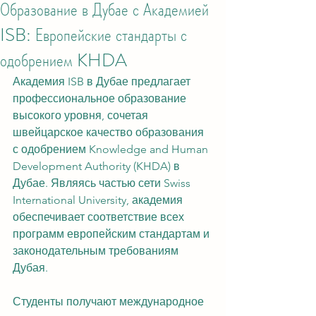
Образование в Дубае с Академией
ISB: Европейские стандарты с
одобрением KHDA
Академия ISB в Дубае предлагает 
профессиональное образование 
высокого уровня, сочетая 
швейцарское качество образования 
с одобрением Knowledge and Human 
Development Authority (KHDA) в 
Дубае. Являясь частью сети Swiss 
International University, академия 
обеспечивает соответствие всех 
программ европейским стандартам и 
законодательным требованиям 
Дубая.
Студенты получают международное 