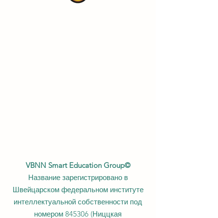
VBNN Smart Education Group©
Название зарегистрировано в
Швейцарском федеральном институте
интеллектуальной собственности под
номером 845306 (Ниццкая