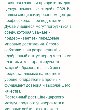
является главным приоритетом для 
целеустремленных людей в ОАЭ. В 
нашем специализированном центре 
профессиональной подготовки в 
Дубае учащиеся могут погрузиться в 
среду, которая уважает и 
поддерживает эти передовые 
мировые достижения. Строго 
соблюдая наш разрешенный и 
одобренный статус перед местными 
властями, мы гарантируем, что 
каждый образовательный опыт, 
предоставляемый на местном 
уровне, опирается на прочный 
фундамент доверия и высочайшего 
качества.
Постоянный рост Швейцарского 
международного университета в 
мировых рейтингах отражает 