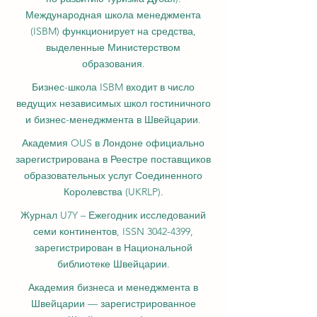
Международная школа менеджмента
(ISBM) функционирует на средства,
выделенные Министерством
образования.
Бизнес-школа ISBM входит в число
ведущих независимых школ гостиничного
и бизнес-менеджмента в Швейцарии.
Академия OUS в Лондоне официально
зарегистрирована в Реестре поставщиков
образовательных услуг Соединенного
Королевства (UKRLP).
Журнал U7Y – Ежегодник исследований
семи континентов, ISSN 3042-4399,
зарегистрирован в Национальной
библиотеке Швейцарии.
Академия бизнеса и менеджмента в
Швейцарии — зарегистрированное