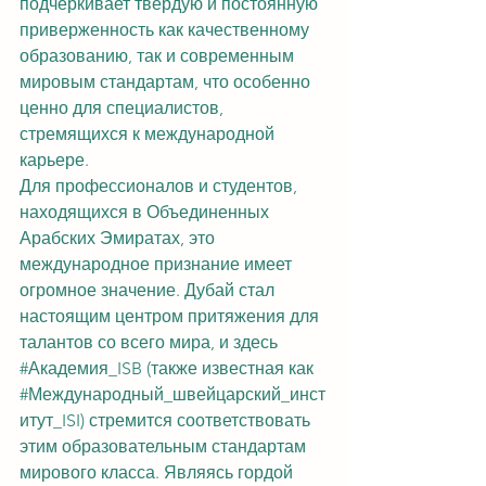
подчеркивает твердую и постоянную 
приверженность как качественному 
образованию, так и современным 
мировым стандартам, что особенно 
ценно для специалистов, 
стремящихся к международной 
карьере.
Для профессионалов и студентов, 
находящихся в Объединенных 
Арабских Эмиратах, это 
международное признание имеет 
огромное значение. Дубай стал 
настоящим центром притяжения для 
талантов со всего мира, и здесь 
#Академия_ISB
 (также известная как 
#Международный_швейцарский_инст
итут_ISI
) стремится соответствовать 
этим образовательным стандартам 
мирового класса. Являясь гордой 