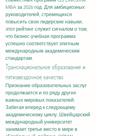
MBA за 2026 год. Для амбициозных 
руководителей, стремящихся 
повысить свои лидерские навыки, 
этот рейтинг служит сигналом о том, 
что бизнес-учебная программа 
успешно соответствует элитным 
международным академическим 
стандартам.
Транснациональное образование и 
пятизвездочное качество
Признание образовательных заслуг 
продолжается и по ряду других 
важных мировых показателей. 
Забегая вперед к следующему 
академическому циклу, Швейцарский 
международный университет 
занимает третье место в мире в 