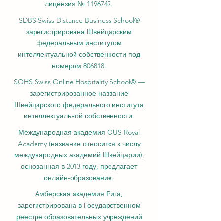
лицензия № 1196747.
SDBS Swiss Distance Business School®
зарегистрирована Швейцарским
федеральным институтом
интеллектуальной собственности под
номером 806818.
SOHS Swiss Online Hospitality School® —
зарегистрированное название
Швейцарского федерального института
интеллектуальной собственности.
Международная академия OUS Royal
Academy (название относится к числу
международных академий Швейцарии),
основанная в 2013 году, предлагает
онлайн-образование.
Амберская академия Рига,
зарегистрирована в Государственном
реестре образовательных учреждений