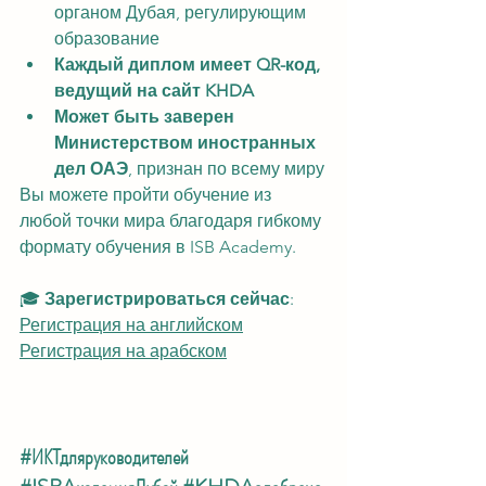
органом Дубая, регулирующим 
образование
Каждый диплом имеет QR-код, 
ведущий на сайт KHDA
Может быть заверен 
Министерством иностранных 
дел ОАЭ
, признан по всему миру
Вы можете пройти обучение из 
любой точки мира благодаря гибкому 
формату обучения в ISB Academy.
🎓 
Зарегистрироваться сейчас
:
Регистрация на английском
Регистрация на арабском
#ИКТдляруководителей