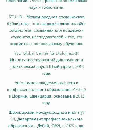
технологий IOSAAT, развитие космических
наук и технологий.
STULIB – Международная студенческая
библиотека – это академическая онлайн-
библиотека, созданная для поддержки
студентов, исследователей и тех, кто
стремится к непрерывному обучению.
YJD Global Center for Diplomacy®,
Институт исследований дипломатии и
политических наук в Швейцарии с 2013
года.
Автономная академия высшего и
профессионального образования AAHES
в Цюрихе, Швейцария, основана в 2013
году.
Швейцарский международный институт
SII, Департамент профессионального
образования – Дубай, ОАЭ, с 2023 года,