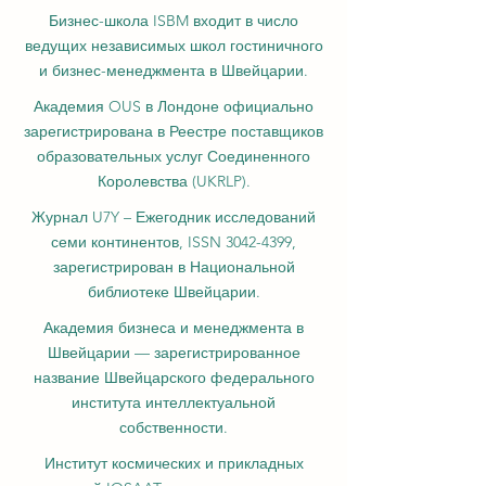
Бизнес-школа ISBM входит в число
ведущих независимых школ гостиничного
и бизнес-менеджмента в Швейцарии.
Академия OUS в Лондоне официально
зарегистрирована в Реестре поставщиков
образовательных услуг Соединенного
Королевства (UKRLP).
Журнал U7Y – Ежегодник исследований
семи континентов, ISSN 3042-4399,
зарегистрирован в Национальной
библиотеке Швейцарии.
Академия бизнеса и менеджмента в
Швейцарии — зарегистрированное
название Швейцарского федерального
института интеллектуальной
собственности.
Институт космических и прикладных