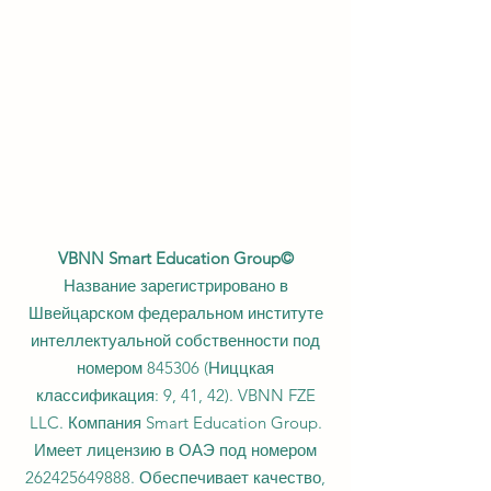
VBNN Smart Education Group©
Название зарегистрировано в
Швейцарском федеральном институте
интеллектуальной собственности под
номером 845306 (Ниццкая
классификация: 9, 41, 42). VBNN FZE
LLC. Компания Smart Education Group.
Имеет лицензию в ОАЭ под номером
262425649888
. Обеспечивает качество,