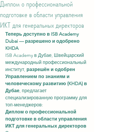
Диплом о профессиональной
подготовке в области управления
ИКТ для генеральных директоров
Теперь доступно в ISB Academy 
Dubai — разрешено и одобрено 
KHDA
ISB Academy в Дубае, Швейцарский 
международный профессиональный 
институт, 
разрешён и одобрен 
Управлением по знаниям и 
человеческому развитию (KHDA) в 
Дубае
, предлагает 
специализированную программу для 
топ-менеджеров:
Диплом о профессиональной 
подготовке в области управления 
ИКТ для генеральных директоров