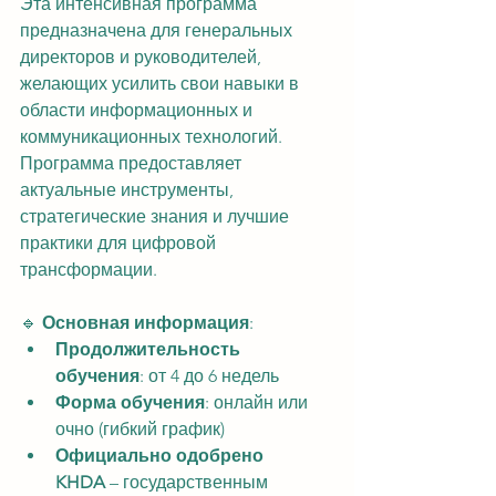
Эта интенсивная программа 
предназначена для генеральных 
директоров и руководителей, 
желающих усилить свои навыки в 
области информационных и 
коммуникационных технологий. 
Программа предоставляет 
актуальные инструменты, 
стратегические знания и лучшие 
практики для цифровой 
трансформации.
🔹 
Основная информация
:
Продолжительность 
обучения
: от 4 до 6 недель
Форма обучения
: онлайн или 
очно (гибкий график)
Официально одобрено 
KHDA
 – государственным 