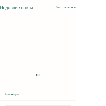
Смотреть все
Недавние посты
Комментарии