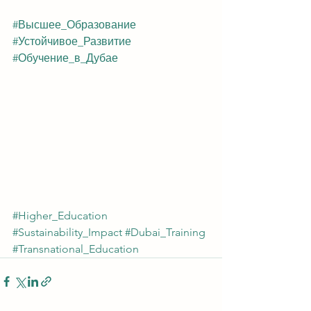
#Высшее_Образование
#Устойчивое_Развитие
#Обучение_в_Дубае
#Higher_Education
#Sustainability_Impact
#Dubai_Training
#Transnational_Education