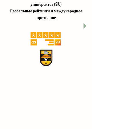
университет (SIU)
Глобальные рейтинги и международное
признание