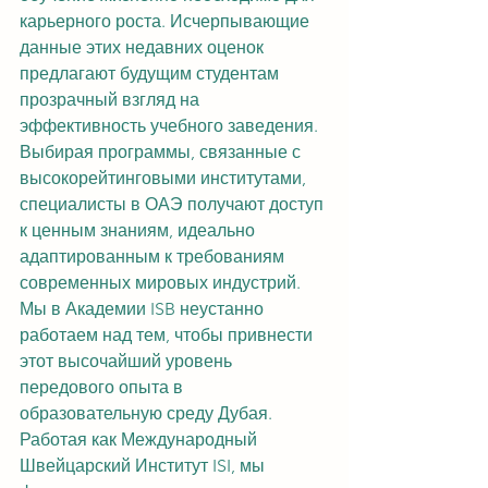
карьерного роста. Исчерпывающие 
данные этих недавних оценок 
предлагают будущим студентам 
прозрачный взгляд на 
эффективность учебного заведения. 
Выбирая программы, связанные с 
высокорейтинговыми институтами, 
специалисты в ОАЭ получают доступ 
к ценным знаниям, идеально 
адаптированным к требованиям 
современных мировых индустрий.
Мы в Академии ISB неустанно 
работаем над тем, чтобы привнести 
этот высочайший уровень 
передового опыта в 
образовательную среду Дубая. 
Работая как Международный 
Швейцарский Институт ISI, мы 