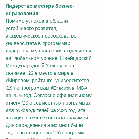
Лидерство в сфере бизнес-
образования
Помимо успехов в области 
устойчивого развития, 
академическое превосходство 
университета в программах 
лидерства и управления выделяется 
на глобальном уровне. Швейцарский 
Международный Университет 
занимает 22-е место в мире в 
#Мировом_рейтинге_университетов_
QS
 по программам 
#Executive_MBA
на 2026 год. Согласно официальному 
отчету QS о совместных программах 
для руководителей за 2026 год, эта 
позиция является весьма значимой. 
Для определения этих мест были 
тщательно оценены 246 программ 