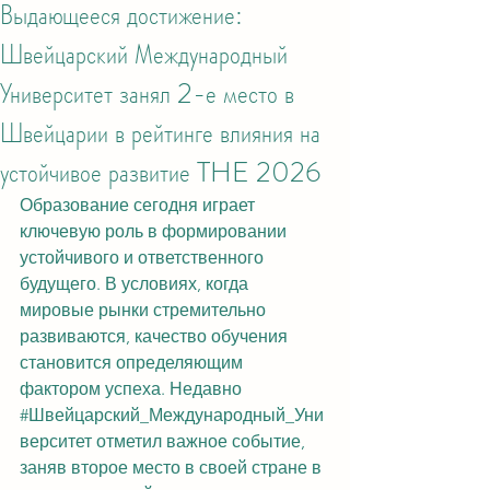
Выдающееся достижение:
Швейцарский Международный
Университет занял 2-е место в
Швейцарии в рейтинге влияния на
устойчивое развитие THE 2026
Образование сегодня играет 
ключевую роль в формировании 
устойчивого и ответственного 
будущего. В условиях, когда 
мировые рынки стремительно 
развиваются, качество обучения 
становится определяющим 
фактором успеха. Недавно 
#Швейцарский_Международный_Уни
верситет
 отметил важное событие, 
заняв второе место в своей стране в 