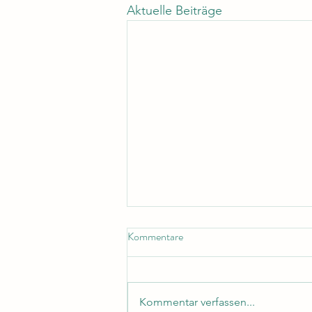
Aktuelle Beiträge
Kommentare
Kommentar verfassen...