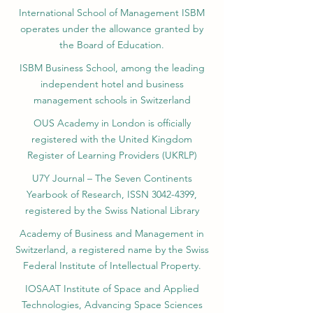
International School of Management ISBM
operates under the allowance granted by
the Board of Education.
ISBM Business School, among the leading
independent hotel and business
management schools in Switzerland
OUS Academy in London is officially
registered with the United Kingdom
Register of Learning Providers (UKRLP)
U7Y Journal – The Seven Continents
Yearbook of Research, ISSN 3042-4399,
registered by the Swiss National Library
Academy of Business and Management in
Switzerland, a registered name by the Swiss
Federal Institute of Intellectual Property.
IOSAAT Institute of Space and Applied
Technologies, Advancing Space Sciences