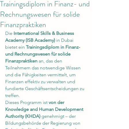
Trainingsdiplom in Finanz- und
Rechnungswesen für solide
Finanzpraktiken
Die 
International Skills & Business 
Academy (ISB Academy)
 in Dubai 
bietet ein 
Trainingsdiplom in Finanz- 
und Rechnungswesen für solide 
Finanzpraktiken
 an, das den 
Teilnehmern das notwendige Wissen 
und die Fähigkeiten vermittelt, um 
Finanzen effektiv zu verwalten und 
fundierte Geschäftsentscheidungen zu 
treffen.
Dieses Programm ist 
von der 
Knowledge and Human Development 
Authority (KHDA)
 genehmigt – der 
Bildungsbehörde der Regierung von 