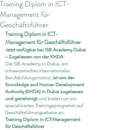
Training Diplom in ICT-
Management für
Geschäftsführer
Training Diplom in ICT-
Management für Geschäftsführer
Jetzt verfügbar bei ISB Academy Dubai 
– Zugelassen von der KHDA
Die ISB Academy in Dubai, ein 
schweizerisches internationales 
Berufsbildungsinstitut, 
ist von der 
Knowledge and Human Development 
Authority (KHDA) in Dubai zugelassen 
und genehmigt
 und bietet nun ein 
spezialisiertes Trainingsprogramm auf 
Geschäftsführungsebene an:
Training Diplom in ICT-Management 
für Geschäftsführer