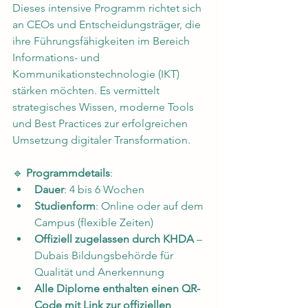
Dieses intensive Programm richtet sich 
an CEOs und Entscheidungsträger, die 
ihre Führungsfähigkeiten im Bereich 
Informations- und 
Kommunikationstechnologie (IKT) 
stärken möchten. Es vermittelt 
strategisches Wissen, moderne Tools 
und Best Practices zur erfolgreichen 
Umsetzung digitaler Transformation.
🔹 
Programmdetails
:
Dauer
: 4 bis 6 Wochen
Studienform
: Online oder auf dem 
Campus (flexible Zeiten)
Offiziell zugelassen durch KHDA
 – 
Dubais Bildungsbehörde für 
Qualität und Anerkennung
Alle Diplome enthalten einen QR-
Code mit Link zur offiziellen 