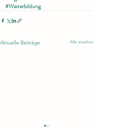
#Weiterbildung
Alle ansehen
Aktuelle Beiträge