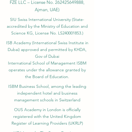
FZE LLC – License No.
262425649888
,
Ajman, UAE)
SIU Swiss International University (
State-
accredited by the Ministry of Education and
Science KG, License No. LS240001853.)
ISB Academy (International Swiss Institute in
Dubai) approved and permitted by KHDA,
Gov of Dubai
International School of Management ISBM
operates under the allowance granted by
the Board of Education.
ISBM Business School, among the leading
independent hotel and business
management schools in Switzerland
OUS Academy in London is officially
registered with the United Kingdom
Register of Learning Providers (UKRLP)