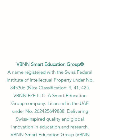
VBNN Smart Education Group©
A name registered with the Swiss Federal
Institute of Intellectual Property under No.
845306 (Nice Classification: 9, 41, 42.).
VBNN FZE LLC. A Smart Education
Group company. Licensed in the UAE
under No.
262425649888
. Delivering
Swiss-inspired quality and global
innovation in education and research.
VBNN Smart Education Group (VBNN