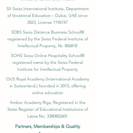
SII Swiss International Institute, Department
of Vocational Education – Dubai, UAE since
2023, License 1196747
SDBS Swiss Distance Business School®
registered by the Swiss Federal Institute of
Intellectual Property, Nr. 806818
SOHS Swiss Online Hospitality School®
registered name by the Swiss Federal
Institute for Intellectual Property​
OUS Royal Academy (International Academy
in Switzerland,) founded in 2013, offering
online education
Amber Academy Riga, Registered in the
State Register of Educational Institutions of
Latvia No. 3380802601
Partners, Memberships & Quality