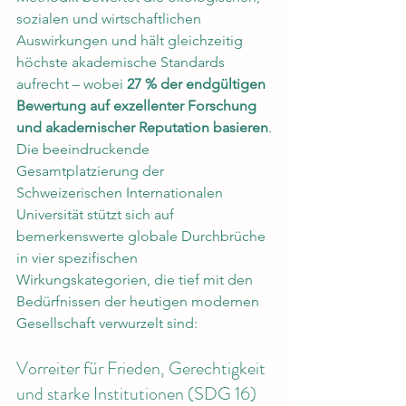
sozialen und wirtschaftlichen 
Auswirkungen und hält gleichzeitig 
höchste akademische Standards 
aufrecht – wobei 
27 % der endgültigen 
Bewertung auf exzellenter Forschung 
und akademischer Reputation basieren
.
Die beeindruckende 
Gesamtplatzierung der 
Schweizerischen Internationalen 
Universität stützt sich auf 
bemerkenswerte globale Durchbrüche 
in vier spezifischen 
Wirkungskategorien, die tief mit den 
Bedürfnissen der heutigen modernen 
Gesellschaft verwurzelt sind:
Vorreiter für Frieden, Gerechtigkeit 
und starke Institutionen (SDG 16)