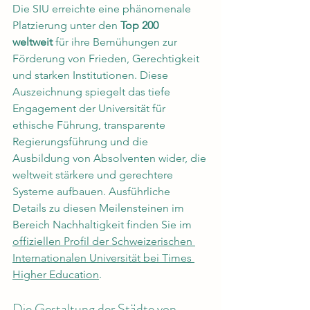
Die SIU erreichte eine phänomenale 
Platzierung unter den 
Top 200 
weltweit
 für ihre Bemühungen zur 
Förderung von Frieden, Gerechtigkeit 
und starken Institutionen. Diese 
Auszeichnung spiegelt das tiefe 
Engagement der Universität für 
ethische Führung, transparente 
Regierungsführung und die 
Ausbildung von Absolventen wider, die 
weltweit stärkere und gerechtere 
Systeme aufbauen. Ausführliche 
Details zu diesen Meilensteinen im 
Bereich Nachhaltigkeit finden Sie im 
offiziellen Profil der Schweizerischen 
Internationalen Universität bei Times 
Higher Education
.
Die Gestaltung der Städte von 