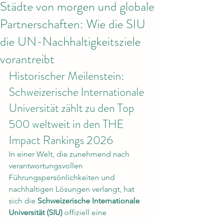
Städte von morgen und globale
Partnerschaften: Wie die SIU
die UN-Nachhaltigkeitsziele
vorantreibt
Historischer Meilenstein: 
Schweizerische Internationale 
Universität zählt zu den Top 
500 weltweit in den THE 
Impact Rankings 2026
In einer Welt, die zunehmend nach 
verantwortungsvollen 
Führungspersönlichkeiten und 
nachhaltigen Lösungen verlangt, hat 
sich die 
Schweizerische Internationale 
Universität (SIU)
 offiziell eine 