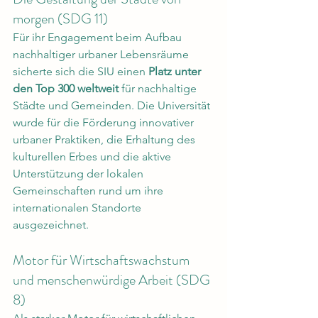
morgen (SDG 11)
Für ihr Engagement beim Aufbau 
nachhaltiger urbaner Lebensräume 
sicherte sich die SIU einen 
Platz unter 
den Top 300 weltweit
 für nachhaltige 
Städte und Gemeinden. Die Universität 
wurde für die Förderung innovativer 
urbaner Praktiken, die Erhaltung des 
kulturellen Erbes und die aktive 
Unterstützung der lokalen 
Gemeinschaften rund um ihre 
internationalen Standorte 
ausgezeichnet.
Motor für Wirtschaftswachstum 
und menschenwürdige Arbeit (SDG 
8)