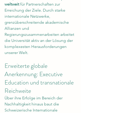
weltweit
 für Partnerschaften zur 
Erreichung der Ziele. Durch starke 
internationale Netzwerke, 
grenzüberschreitende akademische 
Allianzen und 
Regierungszusammenarbeiten arbeitet 
die Universität aktiv an der Lösung der 
komplexesten Herausforderungen 
unserer Welt.
Erweiterte globale 
Anerkennung: Executive 
Education und transnationale 
Reichweite
Über ihre Erfolge im Bereich der 
Nachhaltigkeit hinaus baut die 
Schweizerische Internationale 