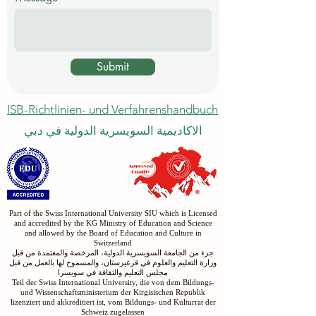
Submit
ISB-Richtlinien- und Verfahrenshandbuch
الاكاديمية السويسرية الدولية في دبي
Part of the Swiss International University SIU which is Licensed
and accredited by the KG Ministry of Education and Science
and allowed by the Board of Education and Culture in
Switzerland
جزء من الجامعة السويسرية الدولية، المرخصة والمعتمدة من قبل
وزارة التعليم والعلوم في قرغيزستان، والمسموح لها بالعمل من قبل
مجلس التعليم والثقافة في سويسرا
Teil der Swiss International University, die von dem Bildungs-
und Wissenschaftsministerium der Kirgisischen Republik
lizenziert und akkreditiert ist, vom Bildungs- und Kulturrat der
Schweiz zugelassen