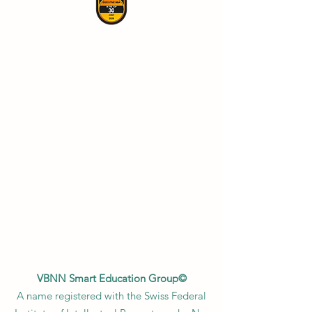
VBNN Smart Education Group©
A name registered with the Swiss Federal