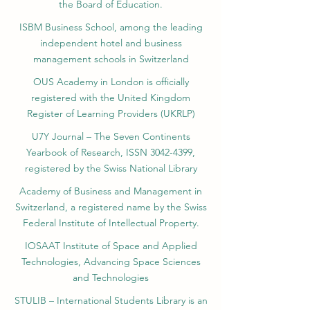
the Board of Education.
ISBM Business School, among the leading
independent hotel and business
management schools in Switzerland
OUS Academy in London is officially
registered with the United Kingdom
Register of Learning Providers (UKRLP)
U7Y Journal – The Seven Continents
Yearbook of Research, ISSN 3042-4399,
registered by the Swiss National Library
Academy of Business and Management in
Switzerland, a registered name by the Swiss
Federal Institute of Intellectual Property.
IOSAAT Institute of Space and Applied
Technologies, Advancing Space Sciences
and Technologies
STULIB – International Students Library is an