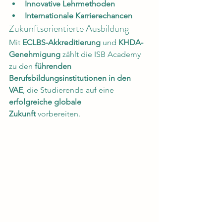
Innovative Lehrmethoden
Internationale Karrierechancen
Zukunftsorientierte Ausbildung
Mit 
ECLBS-Akkreditierung
 und 
KHDA-
Genehmigung
 zählt die ISB Academy 
zu den 
führenden 
Berufsbildungsinstitutionen in den 
VAE
, die Studierende auf eine 
erfolgreiche globale 
Zukunft
 vorbereiten.