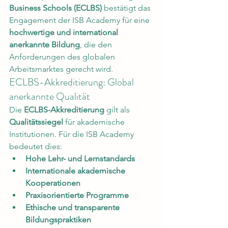
Business Schools (ECLBS)
 bestätigt das 
Engagement der ISB Academy für eine 
hochwertige und international 
anerkannte Bildung
, die den 
Anforderungen des globalen 
Arbeitsmarktes gerecht wird.
ECLBS-Akkreditierung: Global 
anerkannte Qualität
Die 
ECLBS-Akkreditierung
 gilt als 
Qualitätssiegel
 für akademische 
Institutionen. Für die ISB Academy 
bedeutet dies:
Hohe Lehr- und Lernstandards
Internationale akademische 
Kooperationen
Praxisorientierte Programme
Ethische und transparente 
Bildungspraktiken