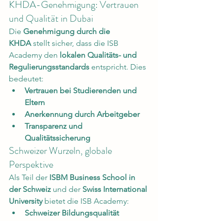
KHDA-Genehmigung: Vertrauen 
und Qualität in Dubai
Die 
Genehmigung durch die 
KHDA
 stellt sicher, dass die ISB 
Academy den 
lokalen Qualitäts- und 
Regulierungsstandards
 entspricht. Dies 
bedeutet:
Vertrauen bei Studierenden und 
Eltern
Anerkennung durch Arbeitgeber
Transparenz und 
Qualitätssicherung
Schweizer Wurzeln, globale 
Perspektive
Als Teil der 
ISBM Business School in 
der Schweiz
 und der 
Swiss International 
University
 bietet die ISB Academy:
Schweizer Bildungsqualität