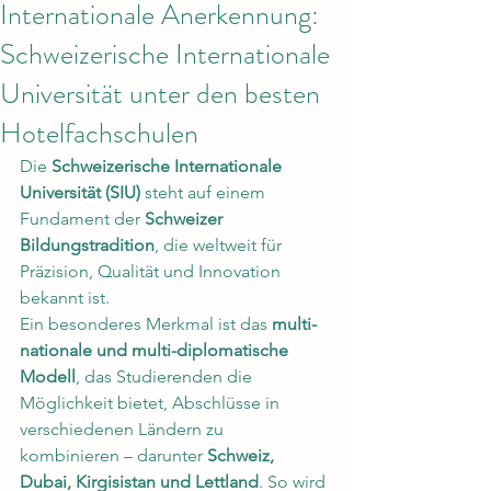
Internationale Anerkennung:
Schweizerische Internationale
Universität unter den besten
Hotelfachschulen
Die 
Schweizerische Internationale 
Universität (SIU)
 steht auf einem 
Fundament der 
Schweizer 
Bildungstradition
, die weltweit für 
Präzision, Qualität und Innovation 
bekannt ist.
Ein besonderes Merkmal ist das 
multi-
nationale und multi-diplomatische 
Modell
, das Studierenden die 
Möglichkeit bietet, Abschlüsse in 
verschiedenen Ländern zu 
kombinieren – darunter 
Schweiz, 
Dubai, Kirgisistan und Lettland
. So wird 