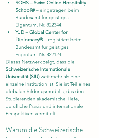
SOHS – Swiss Online Hospitality 
School®
 – eingetragen beim 
Bundesamt für geistiges 
Eigentum, Nr. 822344.
YJD – Global Center for 
Diplomacy®
 – registriert beim 
Bundesamt für geistiges 
Eigentum, Nr. 822124.
Dieses Netzwerk zeigt, dass die 
Schweizerische Internationale 
Universität (SIU)
 weit mehr als eine 
einzelne Institution ist. Sie ist Teil eines 
globalen Bildungsmodells, das den 
Studierenden akademische Tiefe, 
berufliche Praxis und internationale 
Perspektiven vermittelt.
Warum die Schweizerische 