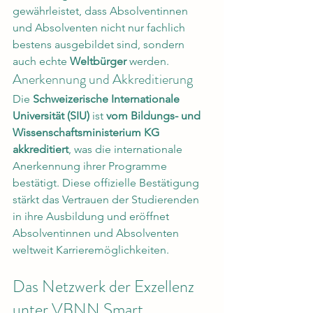
gewährleistet, dass Absolventinnen 
und Absolventen nicht nur fachlich 
bestens ausgebildet sind, sondern 
auch echte 
Weltbürger
 werden.
Anerkennung und Akkreditierung
Die 
Schweizerische Internationale 
Universität (SIU)
 ist 
vom Bildungs- und 
Wissenschaftsministerium KG 
akkreditiert
, was die internationale 
Anerkennung ihrer Programme 
bestätigt. Diese offizielle Bestätigung 
stärkt das Vertrauen der Studierenden 
in ihre Ausbildung und eröffnet 
Absolventinnen und Absolventen 
weltweit Karrieremöglichkeiten.
Das Netzwerk der Exzellenz 
unter VBNN Smart 