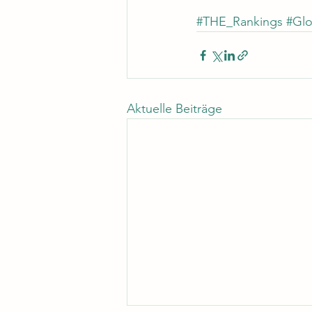
#THE_Rankings
#Glo
Aktuelle Beiträge