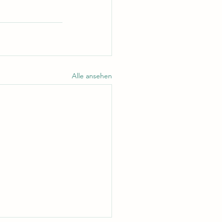
Alle ansehen