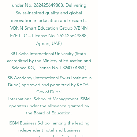
under No.
262425649888
. Delivering
Swiss-inspired quality and global
innovation in education and research.
VBNN Smart Education Group (VBNN
FZE LLC – License No.
262425649888
,
Ajman, UAE)
SIU Swiss International University (
State-
accredited by the Ministry of Education and
Science KG, License No. LS240001853.)
ISB Academy (International Swiss Institute in
Dubai) approved and permitted by KHDA,
Gov of Dubai
International School of Management ISBM
operates under the allowance granted by
the Board of Education.
ISBM Business School, among the leading
independent hotel and business