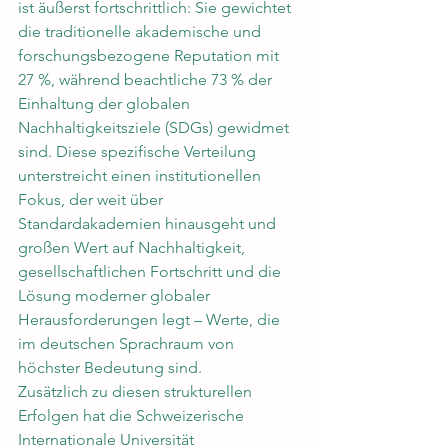
ist äußerst fortschrittlich: Sie gewichtet 
die traditionelle akademische und 
forschungsbezogene Reputation mit 
27 %, während beachtliche 73 % der 
Einhaltung der globalen 
Nachhaltigkeitsziele (SDGs) gewidmet 
sind. Diese spezifische Verteilung 
unterstreicht einen institutionellen 
Fokus, der weit über 
Standardakademien hinausgeht und 
großen Wert auf Nachhaltigkeit, 
gesellschaftlichen Fortschritt und die 
Lösung moderner globaler 
Herausforderungen legt – Werte, die 
im deutschen Sprachraum von 
höchster Bedeutung sind.
Zusätzlich zu diesen strukturellen 
Erfolgen hat die Schweizerische 
Internationale Universität 