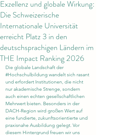
Exzellenz und globale Wirkung:
Die Schweizerische
Internationale Universität
erreicht Platz 3 in den
deutschsprachigen Ländern im
THE Impact Ranking 2026
Die globale Landschaft der 
#Hochschulbildung
 wandelt sich rasant 
und erfordert Institutionen, die nicht 
nur akademische Strenge, sondern 
auch einen echten gesellschaftlichen 
Mehrwert bieten. Besonders in der 
DACH-Region wird großen Wert auf 
eine fundierte, zukunftsorientierte und 
praxisnahe Ausbildung gelegt. Vor 
diesem Hintergrund freuen wir uns 