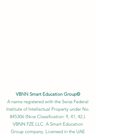
VBNN Smart Education Group©
A name registered with the Swiss Federal
Institute of Intellectual Property under No.
845306 (Nice Classification: 9, 41, 42.).
VBNN FZE LLC. A Smart Education
Group company. Licensed in the UAE