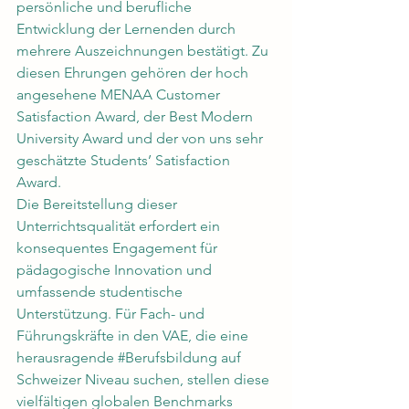
persönliche und berufliche 
Entwicklung der Lernenden durch 
mehrere Auszeichnungen bestätigt. Zu 
diesen Ehrungen gehören der hoch 
angesehene MENAA Customer 
Satisfaction Award, der Best Modern 
University Award und der von uns sehr 
geschätzte Students’ Satisfaction 
Award.
Die Bereitstellung dieser 
Unterrichtsqualität erfordert ein 
konsequentes Engagement für 
pädagogische Innovation und 
umfassende studentische 
Unterstützung. Für Fach- und 
Führungskräfte in den VAE, die eine 
herausragende 
#Berufsbildung
 auf 
Schweizer Niveau suchen, stellen diese 
vielfältigen globalen Benchmarks 