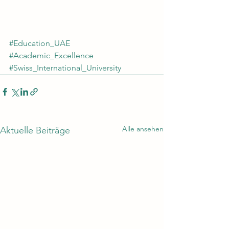
#Education_UAE
#Academic_Excellence
#Swiss_International_University
Alle ansehen
Aktuelle Beiträge