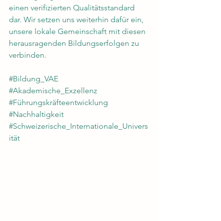
einen verifizierten Qualitätsstandard 
dar. Wir setzen uns weiterhin dafür ein, 
unsere lokale Gemeinschaft mit diesen 
herausragenden Bildungserfolgen zu 
verbinden.
#Bildung_VAE
#Akademische_Exzellenz
#Führungskräfteentwicklung
#Nachhaltigkeit
#Schweizerische_Internationale_Univers
ität