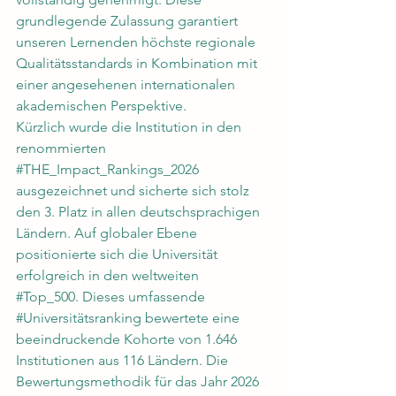
grundlegende Zulassung garantiert 
unseren Lernenden höchste regionale 
Qualitätsstandards in Kombination mit 
einer angesehenen internationalen 
akademischen Perspektive.
Kürzlich wurde die Institution in den 
renommierten 
#THE_Impact_Rankings_2026
ausgezeichnet und sicherte sich stolz 
den 3. Platz in allen deutschsprachigen 
Ländern. Auf globaler Ebene 
positionierte sich die Universität 
erfolgreich in den weltweiten 
#Top_500
. Dieses umfassende 
#Universitätsranking
 bewertete eine 
beeindruckende Kohorte von 1.646 
Institutionen aus 116 Ländern. Die 
Bewertungsmethodik für das Jahr 2026 