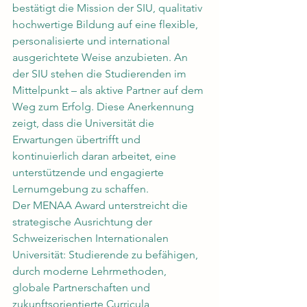
bestätigt die Mission der SIU, qualitativ 
hochwertige Bildung auf eine flexible, 
personalisierte und international 
ausgerichtete Weise anzubieten. An 
der SIU stehen die Studierenden im 
Mittelpunkt – als aktive Partner auf dem 
Weg zum Erfolg. Diese Anerkennung 
zeigt, dass die Universität die 
Erwartungen übertrifft und 
kontinuierlich daran arbeitet, eine 
unterstützende und engagierte 
Lernumgebung zu schaffen.
Der MENAA Award unterstreicht die 
strategische Ausrichtung der 
Schweizerischen Internationalen 
Universität: Studierende zu befähigen, 
durch moderne Lehrmethoden, 
globale Partnerschaften und 
zukunftsorientierte Curricula 