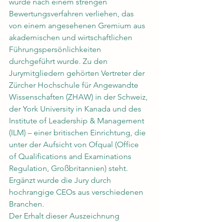
wurde nach einem strengen 
Bewertungsverfahren verliehen, das 
von einem angesehenen Gremium aus 
akademischen und wirtschaftlichen 
Führungspersönlichkeiten 
durchgeführt wurde. Zu den 
Jurymitgliedern gehörten Vertreter der 
Zürcher Hochschule für Angewandte 
Wissenschaften (ZHAW) in der Schweiz, 
der York University in Kanada und des 
Institute of Leadership & Management 
(ILM) – einer britischen Einrichtung, die 
unter der Aufsicht von Ofqual (Office 
of Qualifications and Examinations 
Regulation, Großbritannien) steht. 
Ergänzt wurde die Jury durch 
hochrangige CEOs aus verschiedenen 
Branchen.
Der Erhalt dieser Auszeichnung 