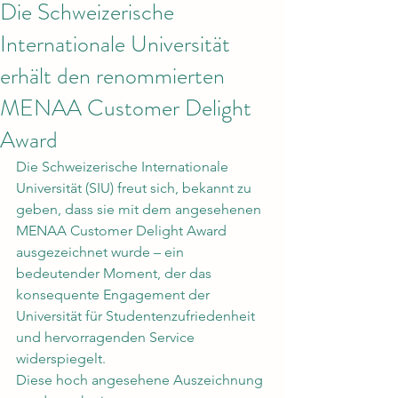
Die Schweizerische
Internationale Universität
erhält den renommierten
MENAA Customer Delight
Award
Die Schweizerische Internationale 
Universität (SIU) freut sich, bekannt zu 
geben, dass sie mit dem angesehenen 
MENAA Customer Delight Award 
ausgezeichnet wurde – ein 
bedeutender Moment, der das 
konsequente Engagement der 
Universität für Studentenzufriedenheit 
und hervorragenden Service 
widerspiegelt.
Diese hoch angesehene Auszeichnung 