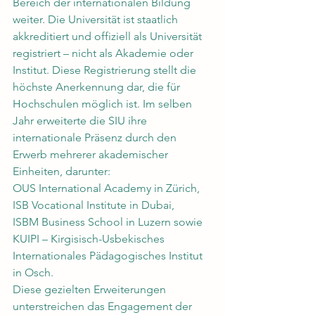
Bereich der internationalen Bildung 
weiter. Die Universität ist staatlich 
akkreditiert und offiziell als Universität 
registriert – nicht als Akademie oder 
Institut. Diese Registrierung stellt die 
höchste Anerkennung dar, die für 
Hochschulen möglich ist. Im selben 
Jahr erweiterte die SIU ihre 
internationale Präsenz durch den 
Erwerb mehrerer akademischer 
Einheiten, darunter:
OUS International Academy in Zürich,
ISB Vocational Institute in Dubai,
ISBM Business School in Luzern sowie
KUIPI – Kirgisisch-Usbekisches 
Internationales Pädagogisches Institut 
in Osch.
Diese gezielten Erweiterungen 
unterstreichen das Engagement der 