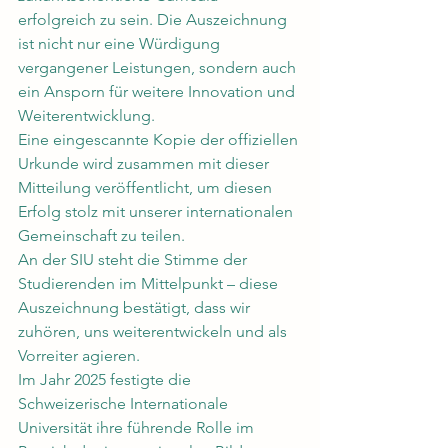
erfolgreich zu sein. Die Auszeichnung 
ist nicht nur eine Würdigung 
vergangener Leistungen, sondern auch 
ein Ansporn für weitere Innovation und 
Weiterentwicklung.
Eine eingescannte Kopie der offiziellen 
Urkunde wird zusammen mit dieser 
Mitteilung veröffentlicht, um diesen 
Erfolg stolz mit unserer internationalen 
Gemeinschaft zu teilen.
An der SIU steht die Stimme der 
Studierenden im Mittelpunkt – diese 
Auszeichnung bestätigt, dass wir 
zuhören, uns weiterentwickeln und als 
Vorreiter agieren.
Im Jahr 2025 festigte die 
Schweizerische Internationale 
Universität ihre führende Rolle im 