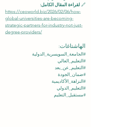
🔗 
لقراءة المقال الكامل:
https://ceoworld.biz/2026/02/06/how-
global-universities-are-becoming-
strategic-partners-for-industry-not-just-
degree-providers/
الهاشتاغات:
#الجامعة_السويسرية_الدولية
#التعليم_العالي
#التعليم_عن_بعد
#ضمان_الجودة
#النزاهة_الأكاديمية
#التعليم_الدولي
#مستقبل_التعليم