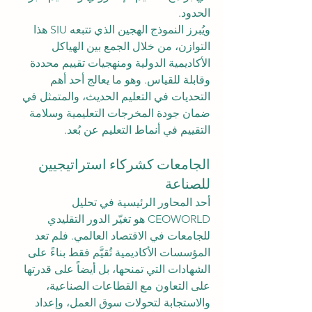
الحدود.
ويُبرز النموذج الهجين الذي تتبعه SIU هذا 
التوازن، من خلال الجمع بين الهياكل 
الأكاديمية الدولية ومنهجيات تقييم محددة 
وقابلة للقياس. وهو ما يعالج أحد أهم 
التحديات في التعليم الحديث، والمتمثل في 
ضمان جودة المخرجات التعليمية وسلامة 
التقييم في أنماط التعليم عن بُعد.
الجامعات كشركاء استراتيجيين 
للصناعة
أحد المحاور الرئيسية في تحليل 
CEOWORLD هو تغيّر الدور التقليدي 
للجامعات في الاقتصاد العالمي. فلم تعد 
المؤسسات الأكاديمية تُقيَّم فقط بناءً على 
الشهادات التي تمنحها، بل أيضاً على قدرتها 
على التعاون مع القطاعات الصناعية، 
والاستجابة لتحولات سوق العمل، وإعداد 