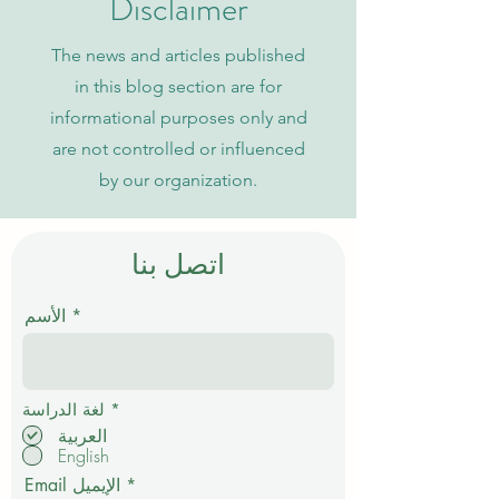
Disclaimer
The news and articles published
in this blog section are for
informational purposes only and
are not controlled or influenced
by our organization.
اتصل بنا
الأسم
إ
*
لغة الدراسة
ل
العربية
ز
English
ا
م
Email الإيميل
ي