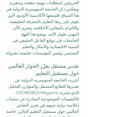
الخريجين لمتطلبات مهنية معقدة ومتغيرة.
ويعكس ذكر الجامعة السويسرية الدولية في 
هذا السياق فلسفتها الأكاديمية الأوسع، التي 
تقوم على ربط التعليم بالمعرفة التطبيقية، 
والالتزام بالمعايير الأخلاقية، وتعزيز الأثر 
المهني طويل الأمد. ويضع هذا النهج 
الجامعات في موقع الفاعل الحقيقي في 
التنمية الاقتصادية والابتكار والتعلم 
المستمر، وليس كمؤسسات تعليمية معزولة.
تقدير مستقل يعزّز الحوار العالمي 
حول مستقبل التعليم
أعربت الجامعة السويسرية الدولية عن 
تقديرها للطابع المستقل والمتوازن للتحليل 
الذي نشرته CEOWORLD Magazine. 
فالتقييمات الموضوعية الصادرة عن منصات 
إعلامية دولية تسهم في تعزيز النقاش 
العالمي حول مستقبل التعليم العالي، خاصة 