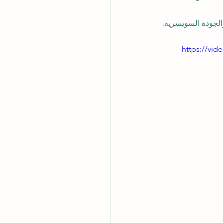
https://vi