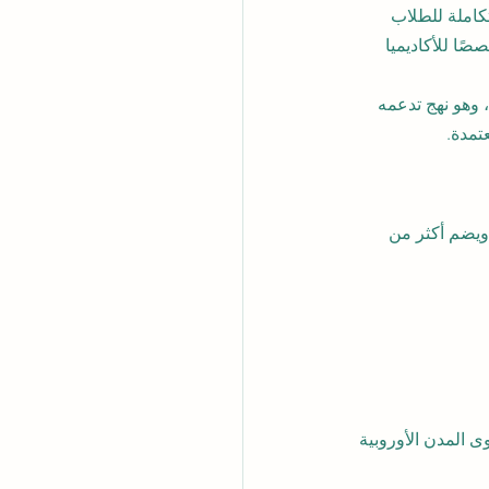
تكاملة للطلاب 
ًا للأكاديميا 
تداد عالمي، وهو نهج تدعمه 
تمدة.
 المدن الأوروبية 