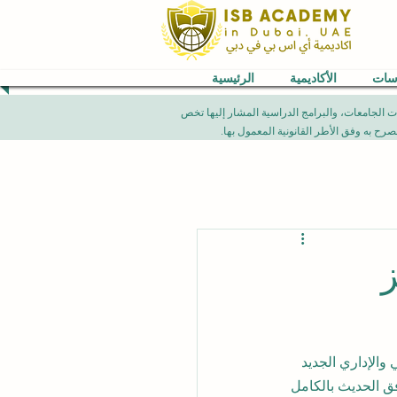
اسات
الأكاديمية
الرئيسية
VB) العالمية. إن الإنجازات الأكاديمية، تصنيفات الجامعات، والبرامج الدراسية المشار إليها تخص
ز
والإداري الجديد 
فق الحديث بالكامل 