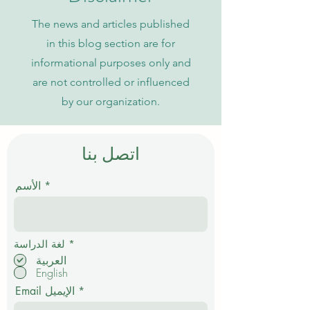
The news and articles published
in this blog section are for
informational purposes only and
are not controlled or influenced
by our organization.
اتصل بنا
الأسم
إ
*
لغة الدراسة
ل
العربية
ز
English
ا
م
Email الإيميل
ي