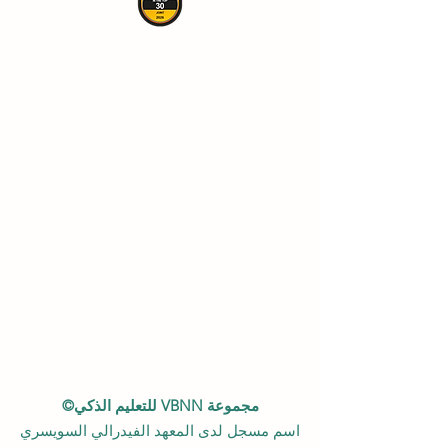
مجموعة VBNN للتعليم الذكي©
اسم مسجل لدى المعهد الفيدرالي السويسري