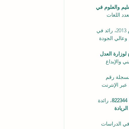
عليم والعلوم في 
عدد اللغات 
 
 وعالي الجودة 
 لوزارة العدل 
ني والإبداع 
مسجلة رقم 
عبر الإنترنت 
822344
، رائدة 
الريادة 
ي الدراسات 