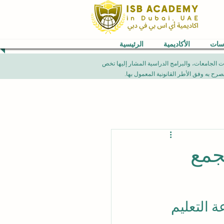
اسات
الأكاديمية
الرئيسية
VB) العالمية. إن الإنجازات الأكاديمية، تصنيفات الجامعات، والبرامج الدراسية المشار إليها تخص
جمع
 التعليم 