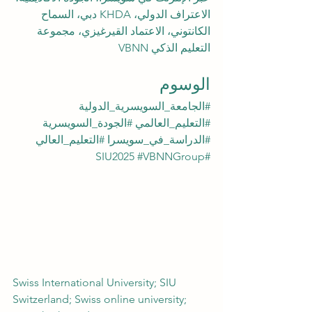
الاعتراف الدولي، KHDA دبي، السماح 
الكانتوني، الاعتماد القيرغيزي، مجموعة 
التعليم الذكي VBNN
الوسوم
#الجامعة_السويسرية_الدولية
#التعليم_العالمي
#الجودة_السويسرية
#الدراسة_في_سويسرا
#التعليم_العالي
#VBNNGroup
#SIU2025
Swiss International University; SIU 
Switzerland; Swiss online university; 