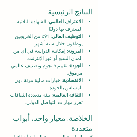
النتائج الرئيسية
الاعتراف العالمي:
 الشهادة الثلاثية 
المعترف بها دوليًا.
التوظيف العالي:
 91٪ من الخريجين 
يوظفون خلال ستة أشهر.
المرونة:
 إمكانية الدراسة في أي من 
المدن السبع أو عبر الإنترنت.
الجودة:
 تقييم 5 نجوم وتصنيف عالمي 
مرموق.
الاقتصادية:
 خيارات مالية مرنة دون 
المساس بالجودة.
الثقافة العالمية:
 بيئة متعددة الثقافات 
تعزز مهارات التواصل الدولي.
الخلاصة: معيار واحد، أبواب 
متعددة