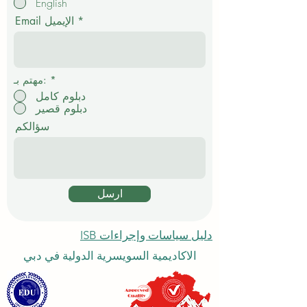
English
ا
م
Email الإيميل
ي
*
مهتم بـ:
دبلوم كامل
دبلوم قصير
سؤالكم
ارسل
دليل سياسات وإجراءات ISB
الاكاديمية السويسرية الدولية في دبي