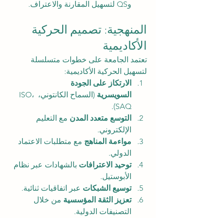
وQS لتسهيل المقارنة والاعتراف.
المنهجية: تصميم الحركية 
الأكاديمية
تعتمد الجامعة على خطوات متسلسلة 
لتسهيل الحركية الأكاديمية:
الارتكاز على الجودة 
السويسرية
 (السماح الكانتوني، ISO، 
SAQ).
التوسع متعدد المدن
 مع التعليم 
الإلكتروني.
مواءمة المناهج
 مع متطلبات الاعتماد 
الدولي.
توحيد الاعترافات
 بالشهادات عبر نظام 
الأبوستيل.
توسيع الشبكات
 عبر اتفاقيات ثنائية.
تعزيز الثقة المؤسسية
 من خلال 
التصنيفات الدولية.