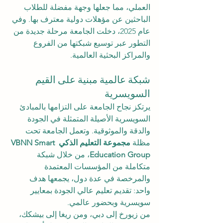
العملي، مما جعلها وجهة مفضلة للطلاب 
الباحثين عن مؤهلات دولية معترف بها. وفي 
عام 2025، دخلت الجامعة مرحلة جديدة من 
التطور عبر توسيع شبكتها من الفروع 
والمراكز البحثية العالمية.
شبكة عالمية مبنية على القيم 
السويسرية
يرتكز نجاح الجامعة على التزامها بالمبادئ 
السويسرية الأصيلة المتمثلة في الجودة 
والدقة والموثوقية. وتعمل الجامعة تحت 
مظلة 
مجموعة التعليم الذكي VBNN Smart 
Education Group
، من خلال شبكة 
متكاملة من المؤسسات المعتمدة 
والمرخصة في عدة دول، يجمعها هدف 
واحد: تقديم تعليم عالي الجودة بمعايير 
سويسرية وبحضور عالمي.
من زيورخ إلى دبي، ومن ريغا إلى بيشكك، 