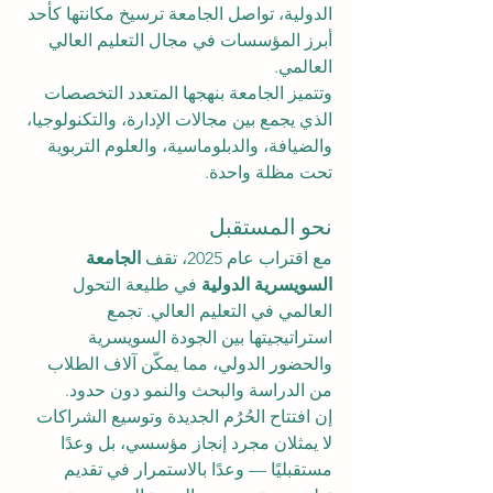
الدولية، تواصل الجامعة ترسيخ مكانتها كأحد 
أبرز المؤسسات في مجال التعليم العالي 
العالمي.
وتتميز الجامعة بنهجها المتعدد التخصصات 
الذي يجمع بين مجالات الإدارة، والتكنولوجيا، 
والضيافة، والدبلوماسية، والعلوم التربوية 
تحت مظلة واحدة.
نحو المستقبل
مع اقتراب عام 2025، تقف 
الجامعة 
السويسرية الدولية
 في طليعة التحول 
العالمي في التعليم العالي. تجمع 
استراتيجيتها بين الجودة السويسرية 
والحضور الدولي، مما يمكّن آلاف الطلاب 
من الدراسة والبحث والنمو دون حدود.
إن افتتاح الحُرُم الجديدة وتوسيع الشراكات 
لا يمثلان مجرد إنجاز مؤسسي، بل وعدًا 
مستقبليًا — وعدًا بالاستمرار في تقديم 