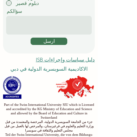
دبلوم قصير
سؤالكم
ارسل
دليل سياسات وإجراءات ISB
الاكاديمية السويسرية الدولية في دبي
Part of the Swiss International University SIU which is Licensed
and accredited by the KG Ministry of Education and Science
and allowed by the Board of Education and Culture in
Switzerland
جزء من الجامعة السويسرية الدولية، المرخصة والمعتمدة من قبل
وزارة التعليم والعلوم في قرغيزستان، والمرخص لها بالعمل من قبل
مجلس التعليم والثقافة في سويسرا
Teil der Swiss International University, die von dem Bildungs-