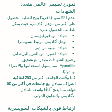
نموذج تعليمي عالمي متعدد 
الشهادات
تقدم SIU نموذجًا فريدًا يتيح للطلبة الحصول 
على أكثر من مؤهل أكاديمي، حيث يمكن 
للطالب الحصول على:
شهادة من قيرغيزستان
مؤهل أكاديمي مرتبط بسويسرا
شهادة مهنية من دبي
شهادة قصيرة من الفرع البريطاني
وجميع الشهادات تصدر مع 
تصديق 
Apostille
، مما يسهل استخدامها والاعتراف 
بها دوليًا.
كما وقّعت الجامعة أكثر من 
250 اتفاقية 
اعتراف متبادل مع جامعات في أكثر من 50 
دولة
، مما يفتح آفاقًا واسعة للتبادل 
الأكاديمي والتعاون الدولي.
ارتباط قوي بالشبكات السويسرية 