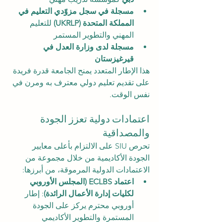
مسجلة في سجل مزوّدي التعليم في 
المملكة المتحدة (UKRLP)
 للتعليم 
المهني والتطوير المستمر
مسجلة لدى وزارة العدل في 
قيرغيزستان
هذا الإطار المتعدد يمنح الجامعة قدرة فريدة 
على تقديم تعليم دولي معترف به ومرن في 
نفس الوقت.
اعتمادات دولية تعزز الجودة 
والمصداقية
تحرص SIU على الالتزام بأعلى معايير 
الجودة الأكاديمية من خلال مجموعة من 
الاعتمادات الدولية المرموقة، من أبرزها:
اعتماد ECLBS (المجلس الأوروبي 
لكليات إدارة الأعمال الرائدة)
: إطار 
أوروبي محترم يركز على الجودة 
المستمرة والتطوير الأكاديمي 