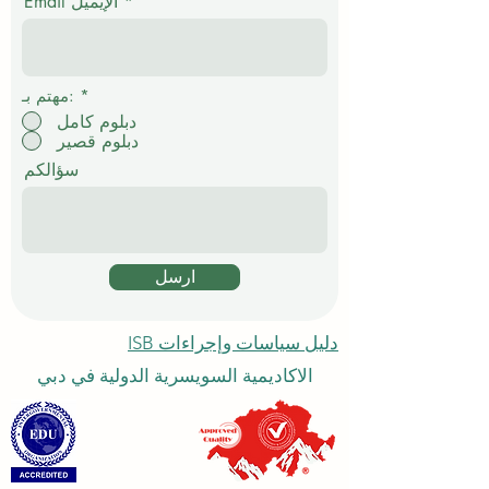
Email الإيميل
ي
*
مهتم بـ:
دبلوم كامل
دبلوم قصير
سؤالكم
ارسل
دليل سياسات وإجراءات ISB
الاكاديمية السويسرية الدولية في دبي