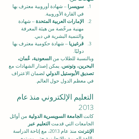
سويسرا
 – شهادة أوروبية معترف بها 
في القارة الأوروبية.
الإمارات العربية المتحدة
 – شهادة 
مهنية مرخّصة من هيئة المعرفة 
والتنمية البشرية في دبي.
قرغيزيا
 – شهادة حكومية معترف بها 
دوليًا.
وبالنسبة للطلاب من 
السعودية، عُمان، 
البحرين، وتونس
، يمكن إصدار الشهادات مع 
تصديق الأبوستيل الدولي
 لضمان الاعتراف 
في معظم الدول حول العالم.
التعليم الإلكتروني منذ عام 
2013
كانت 
الجامعة السويسرية الدولية
 من أوائل 
الجامعات التي قدمت 
التعليم عبر 
الإنترنت
 منذ عام 2013، مع إتاحة الدراسة 
باللغة العربية والإنجليزية حتى مستوى 