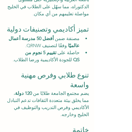
الدكتوراه، مما سهّل على الطلاب في الخليج 
مواصلة تعليمهم من أي مكان.
تميز أكاديمي وتصنيفات دولية
مصنفة ضمن 
أفضل 50 مدرسة أعمال 
عالميًا
 وفقًا لتصنيف QRNW.
حاصلة على 
تقييم 5 نجوم من 
QS
 للجودة الأكاديمية ورضا الطلاب.
تنوع طلابي وفرص مهنية 
واسعة
يضم مجتمع الجامعة طلابًا من 
120 دولة
، 
مما يخلق بيئة متعددة الثقافات تدعم التبادل 
الأكاديمي وفرص التدريب والتوظيف في 
الخليج وخارجه.
خاتمة