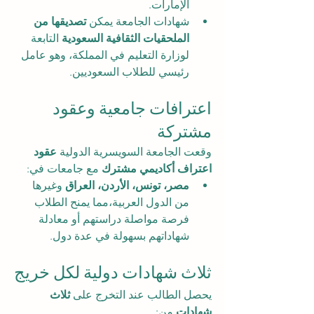
الإمارات.
شهادات الجامعة يمكن 
تصديقها من 
الملحقيات الثقافية السعودية
 التابعة 
لوزارة التعليم في المملكة، وهو عامل 
رئيسي للطلاب السعوديين.
اعترافات جامعية وعقود 
مشتركة
وقعت الجامعة السويسرية الدولية 
عقود 
اعتراف أكاديمي مشترك
 مع جامعات في:
مصر، تونس، الأردن، العراق
 وغيرها 
من الدول العربية،مما يمنح الطلاب 
فرصة مواصلة دراستهم أو معادلة 
شهاداتهم بسهولة في عدة دول.
ثلاث شهادات دولية لكل خريج
يحصل الطالب عند التخرج على 
ثلاث 
شهادات
 من: