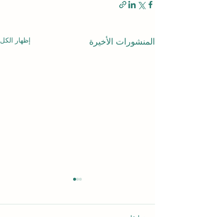
إظهار الكل
المنشورات الأخيرة