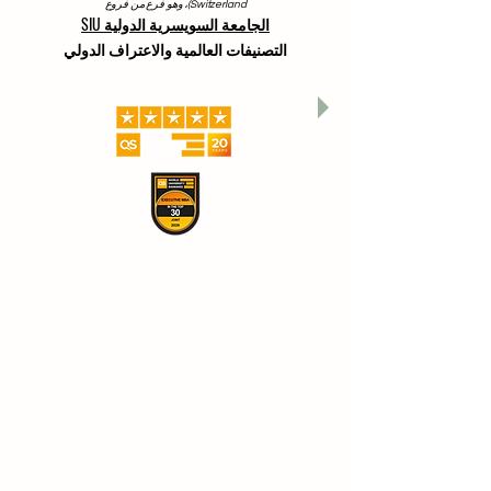
Switzerland)، وهو فرع من فروع
الجامعة السويسرية الدولية SIU
التصنيفات العالمية والاعتراف الدولي