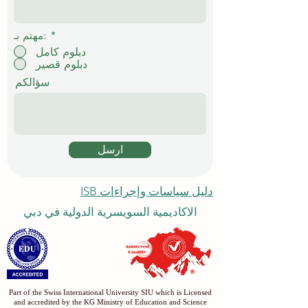
*
مهتم بـ:
دبلوم كامل
دبلوم قصير
سؤالكم
ارسل
دليل سياسات وإجراءات ISB
الاكاديمية السويسرية الدولية في دبي
Part of the Swiss International University SIU which is Licensed
and accredited by the KG Ministry of Education and Science