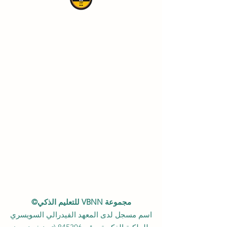
مجموعة VBNN للتعليم الذكي©
اسم مسجل لدى المعهد الفيدرالي السويسري