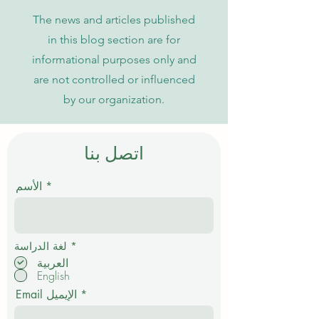
The news and articles published
in this blog section are for
informational purposes only and
are not controlled or influenced
by our organization.
اتصل بنا
الأسم
إ
*
لغة الدراسة
ل
العربية
ز
English
ا
م
Email الإيميل
ي