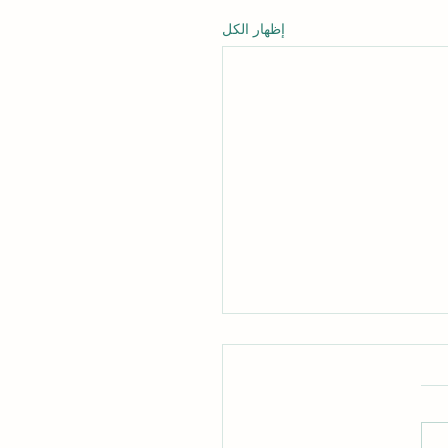
إظهار الكل