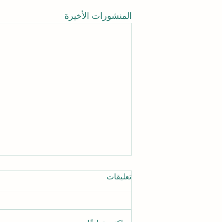
المنشورات الأخيرة
تعليقات