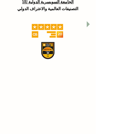
الجامعة السويسرية الدولية SIU
التصنيفات العالمية والاعتراف الدولي