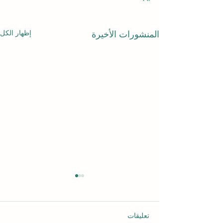
إظهار الكل
المنشورات الأخيرة
تعليقات