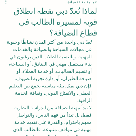
8 مايو
3 دقيقة قراءة
لماذا تُعدّ دبي نقطة انطلاق
قوية لمسيرة الطالب في
قطاع الضيافة؟
تُعدّ دبي واحدة من أكثر المدن نشاطًا وحيوية 
في مجالات السياحة والضيافة والخدمات 
المهنية. وبالنسبة للطلاب الذين يرغبون في 
بناء مستقبل مهني في الفنادق، أو السياحة، 
أو تنظيم الفعاليات، أو خدمة العملاء، أو 
ضيافة الطيران، أو إدارة تجربة الضيوف، 
فإن دبي تمثل بيئة مناسبة تجمع بين التعليم 
العملي، والانفتاح الدولي، وثقافة الخدمة 
الراقية.
لا تبدأ مهنة الضيافة من الدراسة النظرية 
فقط، بل تبدأ من فهم الناس، والتواصل 
معهم باحترام، والقدرة على تقديم خدمة 
مهنية في مواقف متنوعة. فالطالب الذي 