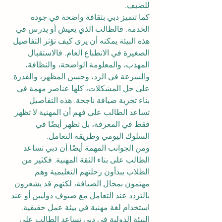
للضيف.
كما تتميز دبي بثقافة واضحة في جودة 
الخدمة. فالطالب الذي يعيش أو يدرس في 
هذه البيئة يمكنه أن يرى كيف تؤثر التفاصيل 
الصغيرة في الانطباع العام. فالاستقبال 
المهذب، والمعلومة الواضحة، والنظافة، 
والسرعة في الرد، وحسن المظهر، والقدرة 
على حل المشكلات، كلها عناصر مهمة في 
بناء تجربة ضيافة ناجحة. هذه التفاصيل 
تساعد الطالب على فهم أن المهنية لا تظهر 
فقط في المعرفة، بل تظهر أيضًا في 
السلوك اليومي وطريقة التعامل.
ومن الجوانب المهمة أيضًا أن دبي تساعد 
الطالب على بناء الثقة المهنية. فكثير من 
الطلاب يبدأون رحلتهم التعليمية وهم 
مهتمون بمجال الضيافة، لكنهم قد يشعرون 
بالتردد عند التعامل مع ضيوف دوليين أو عند 
استخدام لغة مهنية في بيئة عمل حقيقية. 
البيئة الدولية في دبي تساعد الطالب على 