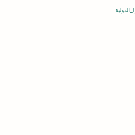
الدولية