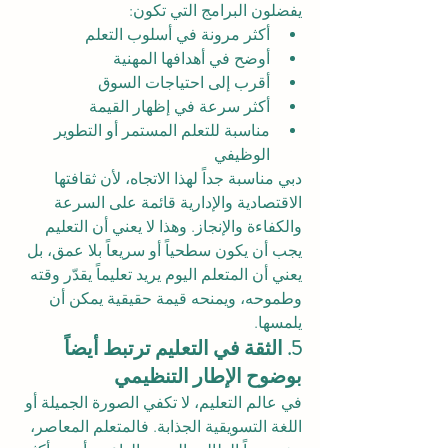
يفضلون البرامج التي تكون:
أكثر مرونة في أسلوب التعلم
أوضح في أهدافها المهنية
أقرب إلى احتياجات السوق
أكثر سرعة في إظهار القيمة
مناسبة للتعلم المستمر أو التطوير 
الوظيفي
دبي مناسبة جداً لهذا الاتجاه، لأن ثقافتها 
الاقتصادية والإدارية قائمة على السرعة 
والكفاءة والإنجاز. وهذا لا يعني أن التعليم 
يجب أن يكون سطحياً أو سريعاً بلا عمق، بل 
يعني أن المتعلم اليوم يريد تعليماً يقدّر وقته 
وطموحه، ويمنحه قيمة حقيقية يمكن أن 
يلمسها.
5. الثقة في التعليم ترتبط أيضاً 
بوضوح الإطار التنظيمي
في عالم التعليم، لا تكفي الصورة الجميلة أو 
اللغة التسويقية الجذابة. فالمتعلم المعاصر، 