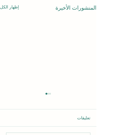
إظهار الكل
المنشورات الأخيرة
تعليقات