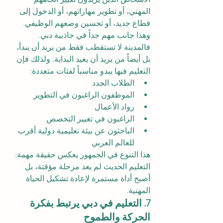
المهني، أو تطوير مهاراتهم، أو الدخول إلى 
قطاع جديد، أو تحسين وضعهم الوظيفي.
وهذا جانب مهم جداً في جاذبية دبي. 
فالمدينة لا تستقطب فقط من يريد أن يبدأ، 
بل أيضاً من يريد أن يعيد البداية. ولذلك فإن 
التعليم فيها يبدو مناسباً لفئات متعددة:
الطلاب الجدد
الموظفون الراغبون في التطوير
رواد الأعمال
الراغبون في تغيير التخصص
الباحثون عن بيئة تعليمية دولية أقرب 
للعالم العربي
هذا التنوع في الجمهور يعكس حقيقة مهمة: 
التعليم الحديث لم يعد مرحلة مؤقتة، بل 
أصبح أداة مستمرة لإعادة تشكيل الحياة 
المهنية.
7. التعليم في دبي يرتبط بفكرة 
الحركة والطموح