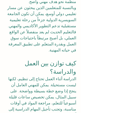
منظمة نحو هدف مهني واضح.
وبالنسبة للمتعلمين الذين يبحثون عن مسار 
تعليمي دولي أوسع، يمكن أن تكون الجامعة 
السويسرية الدولية جزءاً من رحلة تعليمية 
مستقبلية تدعم التطوير الأكاديمي والمهني. 
فالتعليم الحديث لم يعد منفصلاً عن الواقع 
العملي، بل أصبح مرتبطاً باحتياجات سوق 
العمل وبقدرة المتعلم على تطبيق المعرفة 
في حياته المهنية.
كيف توازن بين العمل 
والدراسة؟
الدراسة أثناء العمل تحتاج إلى تنظيم، لكنها 
ليست مستحيلة. يمكن للمهني العامل أن 
ينجح إذا وضع خطة بسيطة وواضحة. على 
سبيل المثال، يمكن تخصيص ساعات قليلة 
أسبوعياً للتعلم، مراجعة المواد في أوقات 
مناسبة، وتجنب تأجيل المهام الدراسية إلى 