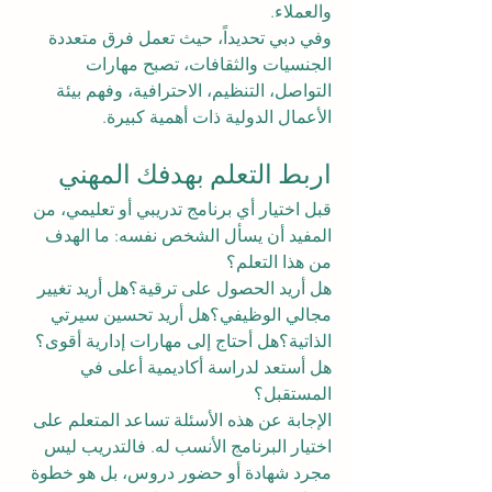
والعملاء.
وفي دبي تحديداً، حيث تعمل فرق متعددة 
الجنسيات والثقافات، تصبح مهارات 
التواصل، التنظيم، الاحترافية، وفهم بيئة 
الأعمال الدولية ذات أهمية كبيرة.
اربط التعلم بهدفك المهني
قبل اختيار أي برنامج تدريبي أو تعليمي، من 
المفيد أن يسأل الشخص نفسه: ما الهدف 
من هذا التعلم؟
هل أريد الحصول على ترقية؟هل أريد تغيير 
مجالي الوظيفي؟هل أريد تحسين سيرتي 
الذاتية؟هل أحتاج إلى مهارات إدارية أقوى؟
هل أستعد لدراسة أكاديمية أعلى في 
المستقبل؟
الإجابة عن هذه الأسئلة تساعد المتعلم على 
اختيار البرنامج الأنسب له. فالتدريب ليس 
مجرد شهادة أو حضور دروس، بل هو خطوة 