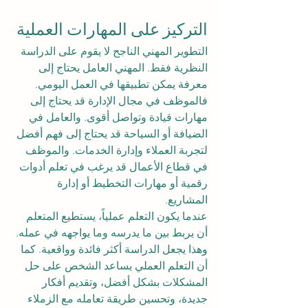
التركيز على المهارات العملية
التطوير المهني الناجح لا يقوم على الدراسة 
النظرية فقط. المهني العامل يحتاج إلى 
معرفة يمكن تطبيقها في العمل اليومي. 
فالموظف في مجال الإدارة قد يحتاج إلى 
مهارات قيادة وتواصل أقوى. والعامل في 
الضيافة أو السياحة قد يحتاج إلى فهم أفضل 
لتجربة العملاء وإدارة الخدمات. والموظف 
في قطاع الأعمال قد يرغب في تعلم أدوات 
رقمية أو مهارات التخطيط أو إدارة 
المشاريع.
عندما يكون التعلم عملياً، يستطيع المتعلم 
أن يربط بين ما يدرسه وما يواجهه في عمله. 
وهذا يجعل الدراسة أكثر فائدة وواقعية. كما 
أن التعلم العملي يساعد الشخص على حل 
المشكلات بشكل أفضل، وتقديم أفكار 
جديدة، وتحسين طريقة تعامله مع الزملاء 