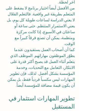
آخر لحظة.
من الأفضل أيضاً اختيار برنامج لا يضغط على 
المتعلم بطريقة غير واقعية. فالتعلم الفعّال 
لا يعني الدراسة لساعات طويلة كل يوم، بل 
يعني الاستمرار المنتظم. حتى ساعة أو 
ساعتان في الأسبوع، إذا كانت مركزة 
ومنظمة، يمكن أن تصنع فرقاً كبيراً مع 
الوقت.
كما أن أصحاب العمل يستفيدون عندما 
يطوّر الموظفون مهاراتهم. الموظف الذي 
يتعلم أثناء العمل قد يصبح أكثر قدرة على 
الابتكار، التعامل مع التحديات، وخدمة 
المؤسسة بشكل أفضل. لذلك، فإن تطوير 
المهارات ليس مكسباً فردياً فقط، بل يمكن 
أن يكون قيمة مضافة للمؤسسة أيضاً.
تطوير المهارات استثمار في 
المستقبل