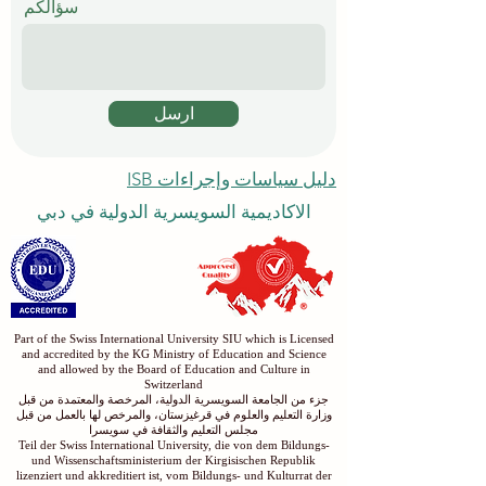
سؤالكم
ارسل
دليل سياسات وإجراءات ISB
الاكاديمية السويسرية الدولية في دبي
Part of the Swiss International University SIU which is Licensed
and accredited by the KG Ministry of Education and Science
and allowed by the Board of Education and Culture in
Switzerland
جزء من الجامعة السويسرية الدولية، المرخصة والمعتمدة من قبل
وزارة التعليم والعلوم في قرغيزستان، والمرخص لها بالعمل من قبل
مجلس التعليم والثقافة في سويسرا
Teil der Swiss International University, die von dem Bildungs-
und Wissenschaftsministerium der Kirgisischen Republik
lizenziert und akkreditiert ist, vom Bildungs- und Kulturrat der