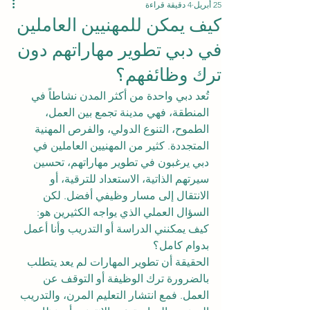
25 أبريل
4 دقيقة قراءة
كيف يمكن للمهنيين العاملين
في دبي تطوير مهاراتهم دون
ترك وظائفهم؟
تُعد دبي واحدة من أكثر المدن نشاطاً في 
المنطقة، فهي مدينة تجمع بين العمل، 
الطموح، التنوع الدولي، والفرص المهنية 
المتجددة. كثير من المهنيين العاملين في 
دبي يرغبون في تطوير مهاراتهم، تحسين 
سيرتهم الذاتية، الاستعداد للترقية، أو 
الانتقال إلى مسار وظيفي أفضل. لكن 
السؤال العملي الذي يواجه الكثيرين هو: 
كيف يمكنني الدراسة أو التدريب وأنا أعمل 
بدوام كامل؟
الحقيقة أن تطوير المهارات لم يعد يتطلب 
بالضرورة ترك الوظيفة أو التوقف عن 
العمل. فمع انتشار التعليم المرن، والتدريب 