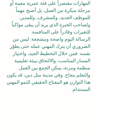
المهارات مقتصراً على فئة عمرية معينة أو 
مرحلة مبكرة من العمل، بل أصبح مهماً 
للموظف الجديد، وللمشرف، وللمدير، 
ولصاحب الخبرة الذي يريد أن يبقى مواكباً 
للتغيرات وقادراً على المنافسة.
الرسالة اليوم واضحة ومشجعة: ليس من 
الضروري أن يترك المهني عمله حتى يطوّر 
نفسه. فمن خلال التخطيط الجيد، واختيار 
المسار المناسب، والالتحاق ببيئة تعليمية 
منظمة ومرنة، يمكن الجمع بين العمل 
والتعلم بنجاح. وفي مدينة مثل دبي، قد يكون 
هذا التوازن هو المفتاح الحقيقي للنمو المهني 
المستدام.