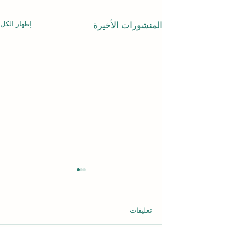
إظهار الكل
المنشورات الأخيرة
تعليقات