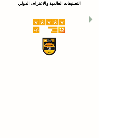
التصنيفات العالمية والاعتراف الدولي