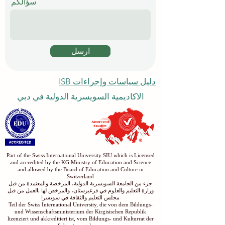
سؤالكم
ارسل
دليل سياسات وإجراءات ISB
الاكاديمية السويسرية الدولية في دبي
Part of the Swiss International University SIU which is Licensed
and accredited by the KG Ministry of Education and Science
and allowed by the Board of Education and Culture in
Switzerland
جزء من الجامعة السويسرية الدولية، المرخصة والمعتمدة من قبل
وزارة التعليم والعلوم في قرغيزستان، والمرخص لها بالعمل من قبل
مجلس التعليم والثقافة في سويسرا
Teil der Swiss International University, die von dem Bildungs-
und Wissenschaftsministerium der Kirgisischen Republik
lizenziert und akkreditiert ist, vom Bildungs- und Kulturrat der