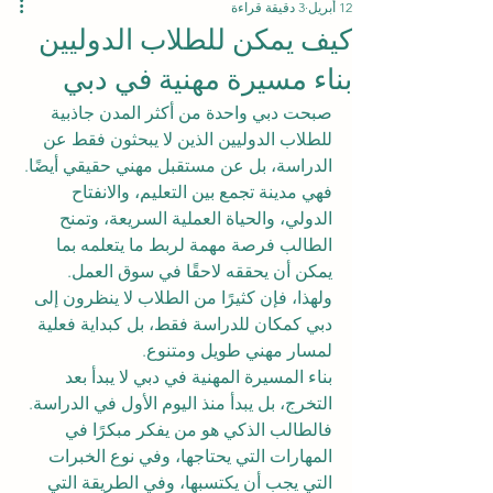
12 أبريل
3 دقيقة قراءة
كيف يمكن للطلاب الدوليين
بناء مسيرة مهنية في دبي
صبحت دبي واحدة من أكثر المدن جاذبية 
للطلاب الدوليين الذين لا يبحثون فقط عن 
الدراسة، بل عن مستقبل مهني حقيقي أيضًا. 
فهي مدينة تجمع بين التعليم، والانفتاح 
الدولي، والحياة العملية السريعة، وتمنح 
الطالب فرصة مهمة لربط ما يتعلمه بما 
يمكن أن يحققه لاحقًا في سوق العمل. 
ولهذا، فإن كثيرًا من الطلاب لا ينظرون إلى 
دبي كمكان للدراسة فقط، بل كبداية فعلية 
لمسار مهني طويل ومتنوع.
بناء المسيرة المهنية في دبي لا يبدأ بعد 
التخرج، بل يبدأ منذ اليوم الأول في الدراسة. 
فالطالب الذكي هو من يفكر مبكرًا في 
المهارات التي يحتاجها، وفي نوع الخبرات 
التي يجب أن يكتسبها، وفي الطريقة التي 