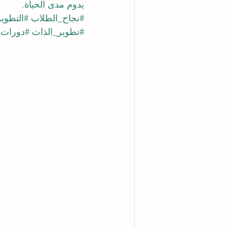
يدوم مدى الحياة.
#نجاح_الطلاب
#التطوي
#تطوير_الذات
#دورات_