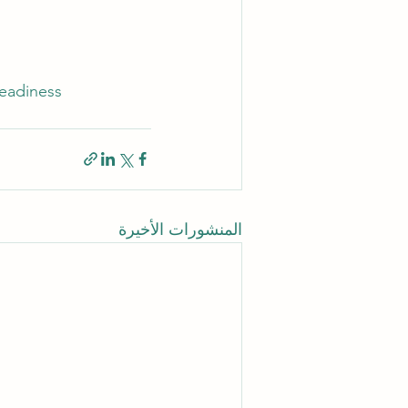
eadiness
المنشورات الأخيرة