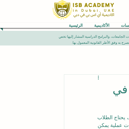
اسات
الأكاديمية
الرئيسية
VB) العالمية. إن الإنجازات الأكاديمية، تصنيفات الجامعات، والبرامج الدراسية المشار إليها تخص
 في
 يحتاج الطلاب 
ات عملية يمكن 