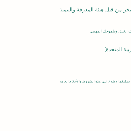
بفخر من قبل هيئة المعرفة والتنمية
يمكنكم الاطلاع على هذه الشروط والأحكام العامة