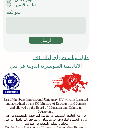
دبلوم قصير
سؤالكم
ارسل
دليل سياسات وإجراءات ISB
الاكاديمية السويسرية الدولية في دبي
Part of the Swiss International University SIU which is Licensed
and accredited by the KG Ministry of Education and Science
and allowed by the Board of Education and Culture in
Switzerland
جزء من الجامعة السويسرية الدولية، المرخصة والمعتمدة من قبل
وزارة التعليم والعلوم في قرغيزستان، والمرخص لها بالعمل من قبل
مجلس التعليم والثقافة في سويسرا
Teil der Swiss International University, die von dem Bildungs-