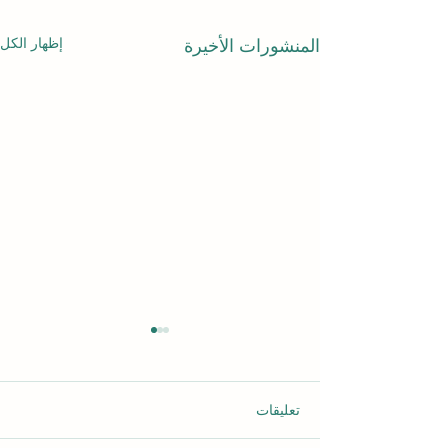
إظهار الكل
المنشورات الأخيرة
تعليقات