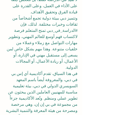
على الأداء في العمل، وعلى القدرة على 
قيادة الفرق وتحقيق الأهداف.
وتتميز دبي ببيئة دولية تجمع أشخاصاً من 
ثقافات وخبرات مختلفة. لذلك، فإن 
#الدراسة_في_دبي
 تمنح المتعلم فرصة 
لاكتساب فهم أوسع للعالم المهني، وتطوير 
مهارات التواصل مع زملاء وعملاء من 
خلفيات متنوعة. وهذا مهم بشكل خاص لمن 
يسعى إلى مستقبل مهني في الإدارة، أو 
الأعمال، أو ريادة الأعمال، أو المجالات 
الدولية.
في هذا السياق، تقدم أكاديمية آي إس بي 
في دبي، والمعروفة أيضاً باسم المعهد 
السويسري الدولي في دبي، بيئة تعليمية 
مناسبة للمهنيين العاملين الذين يبحثون عن 
تطوير عملي ومنظم. وتُعد الأكاديمية جزءاً 
من مجموعة في بي إن إن، وهي مرخصة 
ومصرحة من هيئة المعرفة والتنمية البشرية 