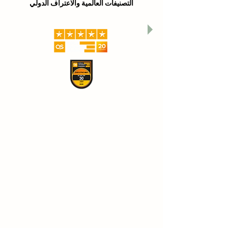
التصنيفات العالمية والاعتراف الدولي