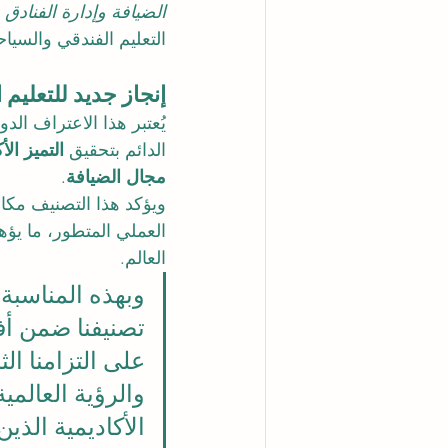
الضيافة وإدارة الفنادق 
التعليم الفندقي والسيا
إنجاز جديد للتعليم
يُعتبر هذا الاعتراف ال
الدائم بتحقيق 
التميز الأ
مجال الضيافة
.
العملي المتطور، ما يؤه
العالم.
وبهذه المناسبة،
على التزامنا ال
والرؤية العالمي
الأكاديمية الذ