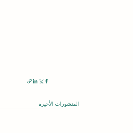
المنشورات الأخيرة