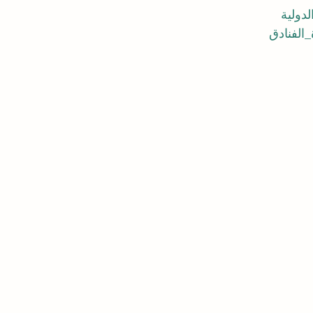
دولية
الفنادق