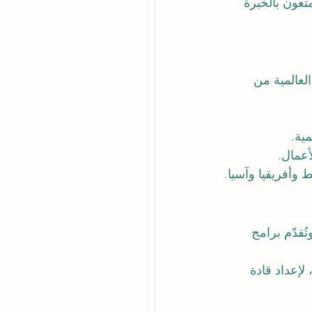
تعون بالخبرة 
لعالمية من 
ية.
أعمال.
وأفريقيا وآسيا.
قدّم برامج 
 لإعداد قادة 