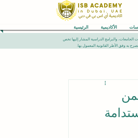
اسات
الأكاديمية
الرئيسية
VB) العالمية. إن الإنجازات الأكاديمية، تصنيفات الجامعات، والبرامج الدراسية المشار إليها تخص
من
لاستدامة