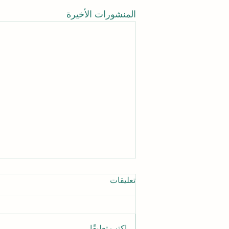
المنشورات الأخيرة
تعليقات
اكتب تعليقًا...