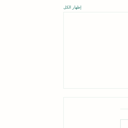
إظهار الكل